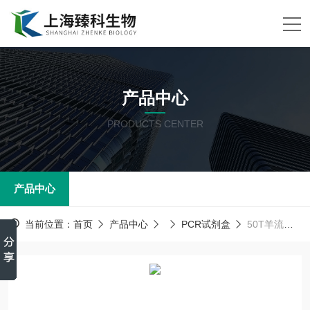
产品中心
PRODUCTS CENTER
产品中心
当前位置：
首页
产品中心
PCR试剂盒
50T羊流感病原体（CB）核酸检测试剂盒