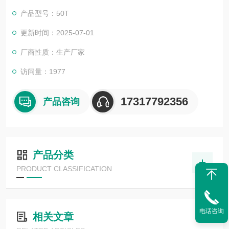
产品型号：50T
更新时间：2025-07-01
厂商性质：生产厂家
访问量：1977
17317792356
产品咨询
产品分类
PRODUCT CLASSIFICATION
电话咨询
相关文章