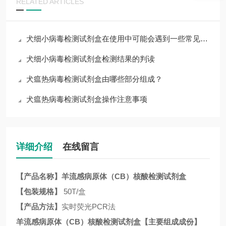
RELATED ARTICLES
犬细小病毒检测试剂盒在使用中可能会遇到一些常见问题
犬细小病毒检测试剂盒检测结果的判读
犬瘟热病毒检测试剂盒由哪些部分组成？
犬瘟热病毒检测试剂盒操作注意事项
详细介绍
在线留言
【产品名称】
羊流感病原体（
CB
）核酸检测试剂盒
【包装规格】
50T/盒
【产品方法】
实时荧光
PCR法
羊流感病原体（
CB
）核酸检测试剂盒
【主要组成成份】