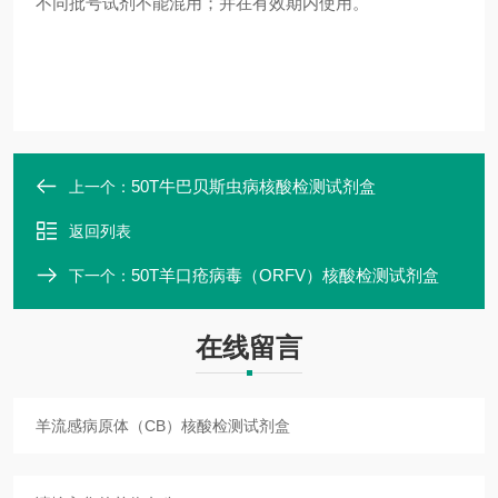
不同批号试剂不能混用；并在有效期内使用。
50T牛巴贝斯虫病核酸检测试剂盒
上一个：
返回列表
50T羊口疮病毒（ORFV）核酸检测试剂盒
下一个：
在线留言