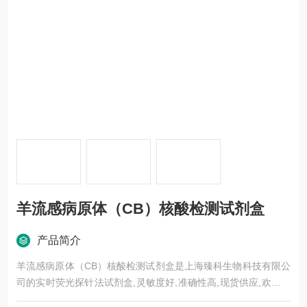
羊流感病原体（CB）核酸检测试剂盒
产品简介
羊流感病原体（CB）核酸检测试剂盒是上海臻科生物科技有限公
司的实时荧光探针法试剂盒,灵敏度好,准确性高,现货供应,欢迎广
大新老客户前来选购。