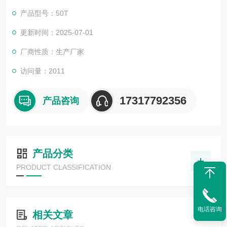
产品型号：50T
更新时间：2025-07-01
厂商性质：生产厂家
访问量：2011
17317792356
产品咨询
产品分类
PRODUCT CLASSIFICATION
电话咨询
相关文章