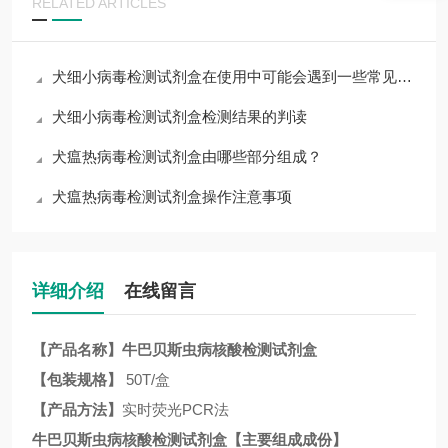
RELATED ARTICLES
犬细小病毒检测试剂盒在使用中可能会遇到一些常见问题
犬细小病毒检测试剂盒检测结果的判读
犬瘟热病毒检测试剂盒由哪些部分组成？
犬瘟热病毒检测试剂盒操作注意事项
详细介绍
在线留言
【产品名称】
牛巴贝斯虫病核酸检测试剂盒
【包装规格】
50T/盒
【产品方法】
实时荧光
PCR法
牛巴贝斯虫病核酸检测试剂盒
【主要组成成份】