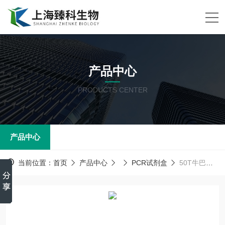
产品中心
PRODUCTS CENTER
产品中心
当前位置：
首页
产品中心
PCR试剂盒
50T牛巴贝斯虫病核酸检测试剂盒