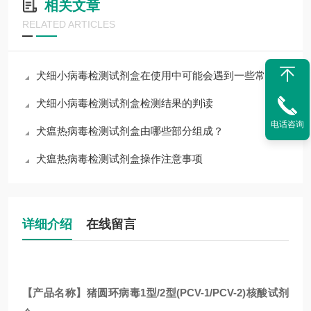
相关文章
RELATED ARTICLES
犬细小病毒检测试剂盒在使用中可能会遇到一些常见问题
犬细小病毒检测试剂盒检测结果的判读
电话咨询
犬瘟热病毒检测试剂盒由哪些部分组成？
犬瘟热病毒检测试剂盒操作注意事项
详细介绍
在线留言
【产品名称】
猪圆环病毒1型/2型(PCV-1/PCV-2)核酸试剂