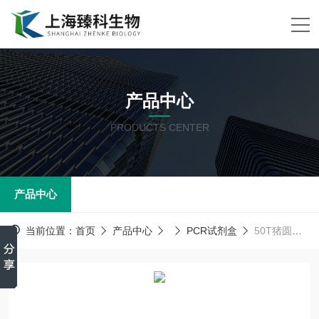
产品中心
PRODUCTS CENTER
产品中心
当前位置：
首页
产品中心
PCR试剂盒
50T猪圆环病毒1型/2型(PCV-1/PCV-2)核酸试剂盒