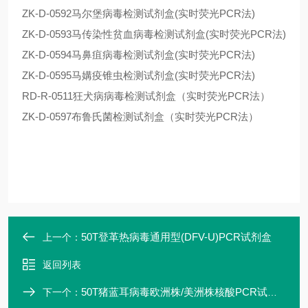
ZK-D-0592马尔堡病毒检测试剂盒(实时荧光PCR法)
ZK-D-0593马传染性贫血病毒检测试剂盒(实时荧光PCR法)
ZK-D-0594马鼻疽病毒检测试剂盒(实时荧光PCR法)
ZK-D-0595马媾疫锥虫检测试剂盒(实时荧光PCR法)
RD-R-0511狂犬病病毒检测试剂盒（实时荧光PCR法）
ZK-D-0597布鲁氏菌检测试剂盒（实时荧光PCR法）
50T登革热病毒通用型(DFV-U)PCR试剂盒
上一个：
返回列表
50T猪蓝耳病毒欧洲株/美洲株核酸PCR试剂盒
下一个：