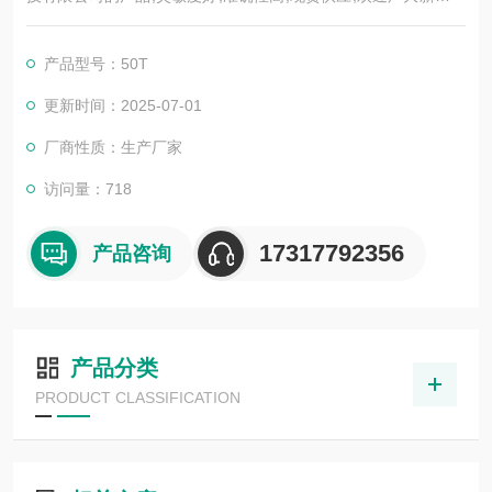
户前来选购。
产品型号：50T
更新时间：2025-07-01
厂商性质：生产厂家
访问量：718
17317792356
产品咨询
产品分类
PRODUCT CLASSIFICATION