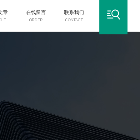
文章
在线留言
联系我们
CLE
ORDER
CONTACT