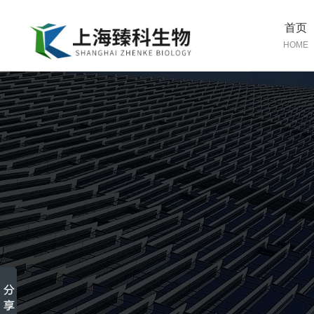
首页
HOME