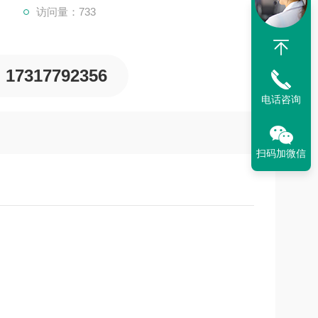
访问量：733
17317792356
电话咨询
扫码加微信