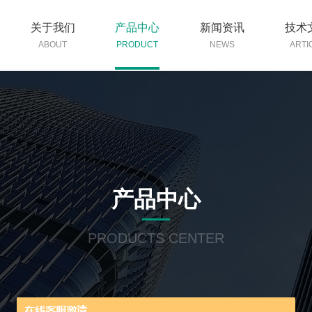
关于我们
产品中心
新闻资讯
技术
ABOUT
PRODUCT
NEWS
ARTI
产品中心
PRODUCTS CENTER