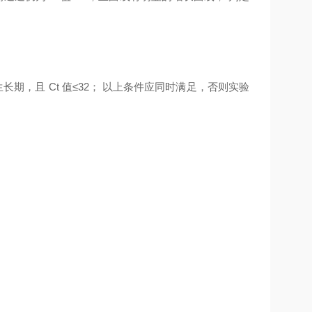
生长期，且 Ct 值≤32； 以上条件应同时满足，否则实验