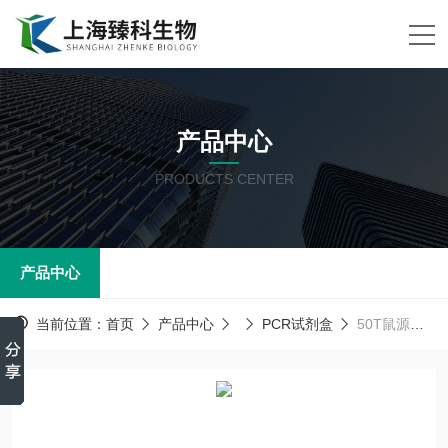
产品中心
PRODUCTS CENTER
产品中心
当前位置：
首页
产品中心
PCR试剂盒
50T鼠源性成分(Mouse)PCR试剂盒