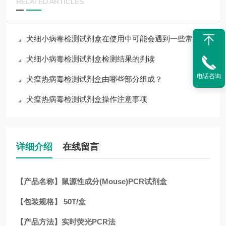
RELATED ARTICLES
犬细小病毒检测试剂盒在使用中可能会遇到一些常见问题
犬细小病毒检测试剂盒检测结果的判读
电话咨询
犬瘟热病毒检测试剂盒由哪些部分组成？
犬瘟热病毒检测试剂盒操作注意事项
详细介绍
在线留言
【产品名称】鼠源性成分(Mouse)PCR试剂盒
【包装规格】 50T/盒
【产品方法】实时荧光PCR法