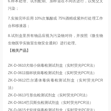
6.样本处理、试剂配制、加样需在不同区进行，以免交叉
污染；
7.实验完毕后用 10%次氯酸或 75%酒精或紫外灯处理工作
台和移液器；
8.试剂盒里所有物品应视为污染物对待，并按照《微生物
生物医学实验室生物安全通则》进行处理。
【相关产品】
ZK-D-0610犬细小病毒检测试剂盒（实时荧光PCR法）
ZK-D-0611猫杯状病毒检测试剂盒（实时荧光PCR法）
ZK-D-0612巴尔通体毒病毒检测试剂盒（实时荧光PCR
法）
ZK-D-0613弓形虫检测试剂盒（实时荧光PCR法）
ZK-D-0614巴贝斯虫检测试剂盒（实时荧光PCR法）
ZK-D-0615犬轮状病毒检测试剂盒（实时荧光PCR法）