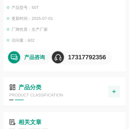
产品型号：50T
更新时间：2025-07-01
厂商性质：生产厂家
访问量：602
17317792356
产品咨询
产品分类
PRODUCT CLASSIFICATION
相关文章