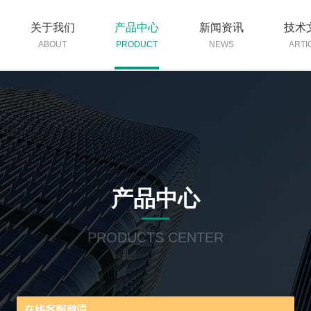
关于我们
产品中心
新闻资讯
技术
ABOUT
PRODUCT
NEWS
ARTI
产品中心
PRODUCTS CENTER