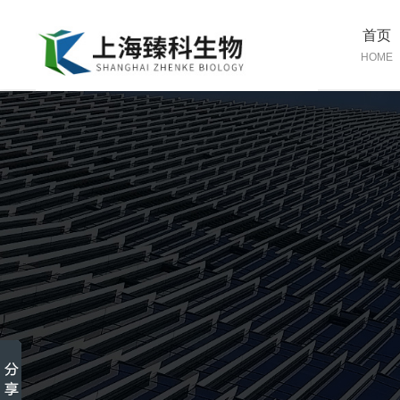
首页
HOME