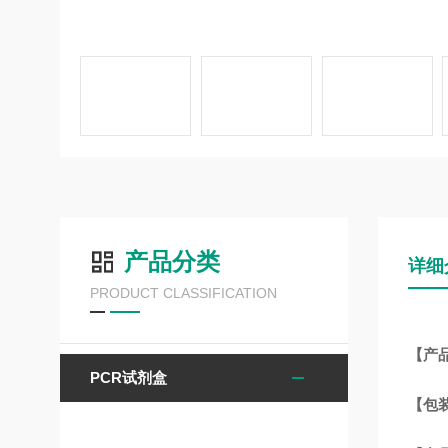
产品分类
详细
PRODUCT CLASSIFICATION
【产品
PCR试剂盒
【包装