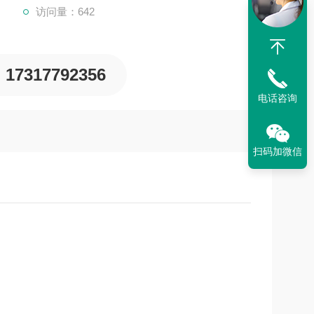
访问量：642
17317792356
电话咨询
扫码加微信