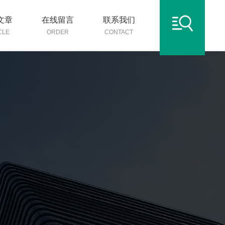
文章
在线留言
联系我们
CLE
ORDER
CONTACT