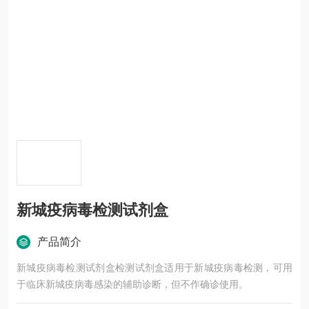
新城疫病毒检测试剂盒
产品简介
新城疫病毒检测试剂盒检测试剂盒适用于新城疫病毒检测，可用
于临床新城疫病毒感染的辅助诊断，但不作确诊使用。