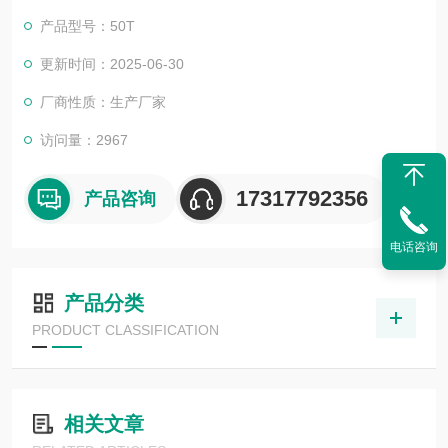
产品型号：50T
更新时间：2025-06-30
厂商性质：生产厂家
访问量：2967
17317792356
产品咨询
电话咨询
产品分类
PRODUCT CLASSIFICATION
相关文章