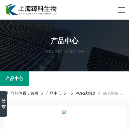
产品中心
PRODUCTS CENTER
产品中心
当前位置：
首页
产品中心
PCR试剂盒
50T新城疫病毒检测试剂盒