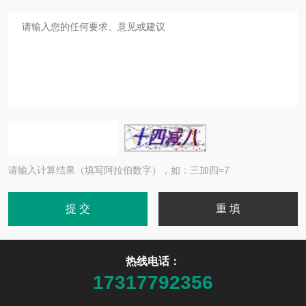
请输入计算结果（填写阿拉伯数字），如：三加四=7
热线电话：
17317792356