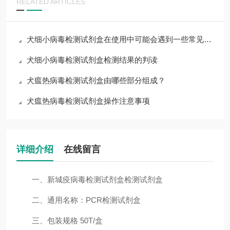
RELATED ARTICLES
犬细小病毒检测试剂盒在使用中可能会遇到一些常见问题
犬细小病毒检测试剂盒检测结果的判读
犬瘟热病毒检测试剂盒由哪些部分组成？
犬瘟热病毒检测试剂盒操作注意事项
详细介绍
在线留言
一、新城疫病毒检测试剂盒检测试剂盒
二、通用名称：PCR检测试剂盒
三、包装规格 50T/盒