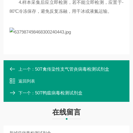
4.样本采集后应立即检测，若不能立即检测，应置于-
80℃冷冻保存，避免反复冻融，用干冰或液氮运输。
50T禽传染性支气管炎病毒检测试剂盒
上一个：
返回列表
50T鸭瘟病毒检测试剂盒
下一个：
在线留言