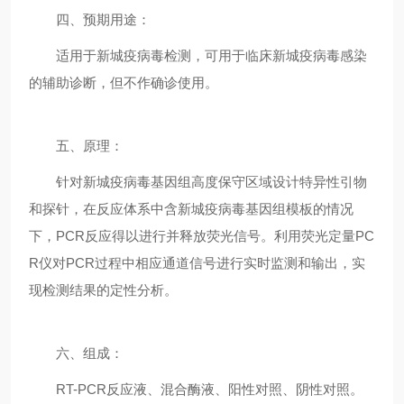
四、预期用途：
适用于新城疫病毒检测，可用于临床新城疫病毒感染
的辅助诊断，但不作确诊使用。
五、原理：
针对新城疫病毒基因组高度保守区域设计特异性引物
和探针，在反应体系中含新城疫病毒基因组模板的情况
下，PCR反应得以进行并释放荧光信号。利用荧光定量PC
R仪对PCR过程中相应通道信号进行实时监测和输出，实
现检测结果的定性分析。
六、组成：
RT-PCR反应液、混合酶液、阳性对照、阴性对照。