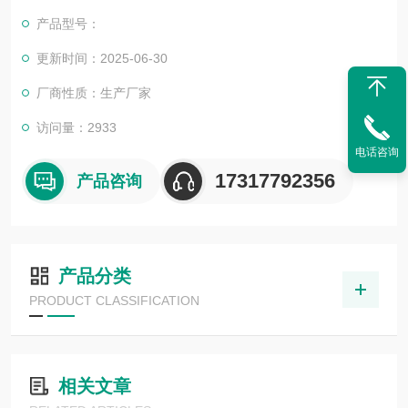
老客户前来咨询选购。
产品型号：
更新时间：2025-06-30
厂商性质：生产厂家
访问量：2933
电话咨询
17317792356
产品咨询
产品分类
PRODUCT CLASSIFICATION
相关文章