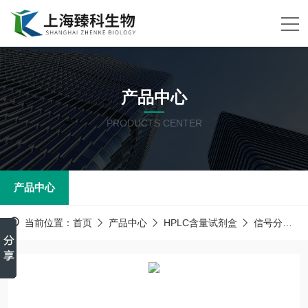
产品中心
PRODUCTS CENTER
产品中心
当前位置：
首页
产品中心
HPLC含量试剂盒
信号分子系列