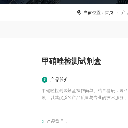
当前位置：
首页
产
甲硝唑检测试剂盒
产品简介
甲硝唑检测试剂盒操作简单、结果精确，臻科
展，以其优质的产品质量与专业的技术服务，
高等院校与科研单位保持良好的合作关系，共
产品型号：