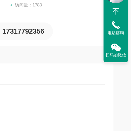
访问量：1783
17317792356
电话咨询
扫码加微信