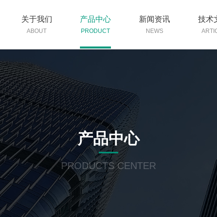
关于我们
产品中心
新闻资讯
技术
ABOUT
PRODUCT
NEWS
ARTI
产品中心
PRODUCTS CENTER