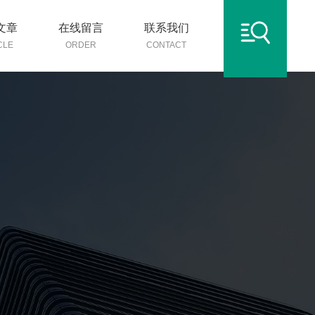
文章
在线留言
联系我们
CLE
ORDER
CONTACT