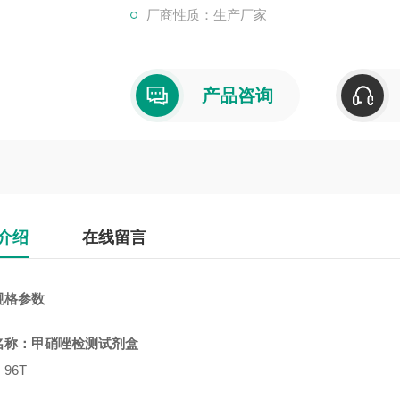
厂商性质：生产厂家
产品咨询
介绍
在线留言
规格参数
名称：
甲硝唑检测试剂盒
96T