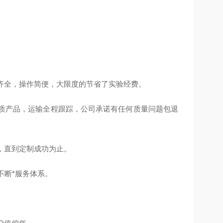
齐全，操作简便，大限度的节省了实验经费。
质产品，运输全程跟踪，公司承诺有任何质量问题包退
，直到定制成功为止。
不断*服务体系。