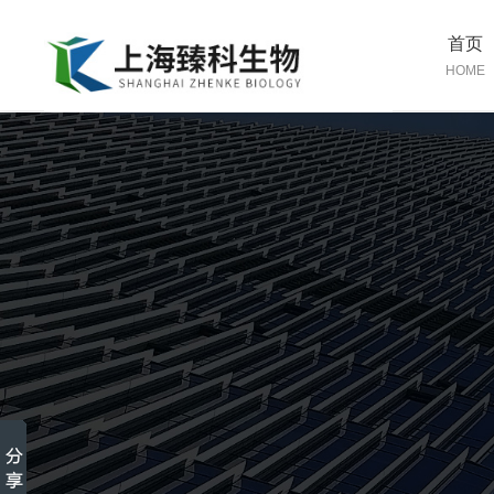
首页
HOME