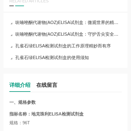
RELATED ARTICLES
呋喃唑酮代谢物(AOZ)ELISA试剂盒：微观世界的精准捕手
呋喃唑酮代谢物(AOZ)ELISA试剂盒：守护舌尖安全的免疫防线
孔雀石绿ELISA检测试剂盒的工作原理精妙而有序
孔雀石绿ELISA检测试剂盒的使用须知
详细介绍
在线留言
一、规格参数
指标名称：
地克珠利ELISA检测试剂盒
规格：96T