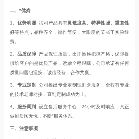
二、*优势
1、
优势明显
我司产品具有
灵敏度高、特异性强、重复性
好
等特点，品种齐全，操作简便，大限度的节省了实验经
费。
2、
品质保障
产品保证质量，出库质检把控严格，保障提
供给客户的是优质产品，运输全程跟踪，公司承诺有任何
质量问题包退换，诚信经营，合作共赢。
3、
专业定制
公司推出专业定制试剂盒服务，全程有专业
的技术老师对接，直到定制成功为止。
4、
服务周到
设立售后服务中心，24小时及时响应，真正
做到后顾无忧，不断*服务体系。
三、注意事项