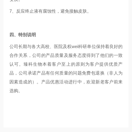
7、反应终止液有腐蚀性，避免接触皮肤。
四、特别说明
公司长期与各大高校、医院及权wei科研单位保持着良好的
合作关系，公司的产品质量及服务态度得到了他们的一致
认可。臻科生物本着客户至上的原则为客户提供优质产
品，公司承诺产品有任何质量的问题免费包退换（非人为
因素造成的）。产品优惠活动进行中，欢迎新老客户前来
选购。