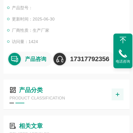
和国内外众多高等院校与科研单位保持良好的合作关系，共同努
产品型号：
力合作共赢。
更新时间：2025-06-30
厂商性质：生产厂家
访问量：1424
17317792356
产品咨询
电话咨询
产品分类
PRODUCT CLASSIFICATION
相关文章