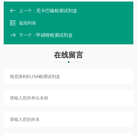
尼卡巴嗪检测试剂盒
上一个：
返回列表
甲硝唑检测试剂盒
下一个：
在线留言