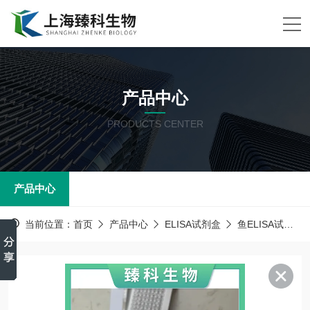
产品中心
PRODUCTS CENTER
产品中心
当前位置：
首页
产品中心
ELISA试剂盒
鱼ELISA试剂盒