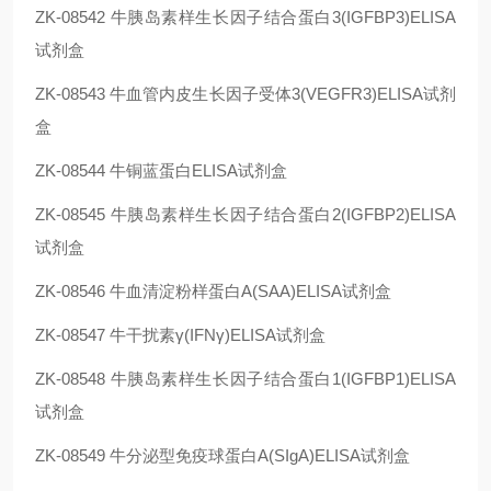
ZK-08542
牛胰岛素样生长因子结合蛋白3(IGFBP3)ELISA
试剂盒
ZK-08543
牛血管内皮生长因子受体3(VEGFR3)ELISA试剂
盒
ZK-08544
牛铜蓝蛋白ELISA试剂盒
ZK-08545
牛胰岛素样生长因子结合蛋白2(IGFBP2)ELISA
试剂盒
ZK-08546
牛血清淀粉样蛋白A(SAA)ELISA试剂盒
ZK-08547
牛干扰素γ(IFNγ)ELISA试剂盒
ZK-08548
牛胰岛素样生长因子结合蛋白1(IGFBP1)ELISA
试剂盒
ZK-08549
牛分泌型免疫球蛋白A(SIgA)ELISA试剂盒