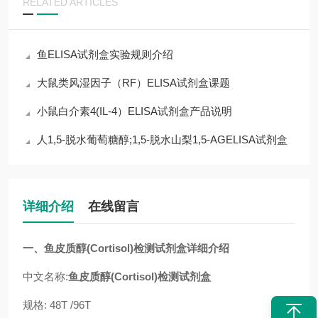
RELATED ARTICLES
鱼ELISA试剂盒实验规则介绍
大鼠类风湿因子（RF）ELISA试剂盒课题
小鼠白介素4(IL-4）ELISA试剂盒产品说明
人1,5-脱水葡萄糖醇;1,5-脱水山梨1,5-AGELISA试剂盒
详细介绍
在线留言
一、
鱼皮质醇(Cortisol)检测试剂盒
详细介绍
中文名称:
鱼皮质醇(Cortisol)检测试剂盒
规格: 48T /96T