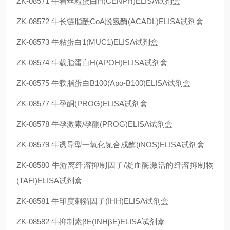
ZK-08571
牛着丝粒蛋白H(CENPH)ELISA试剂盒
ZK-08572
牛长链脂酰CoA脱氢酶(ACADL)ELISA试剂盒
ZK-08573
牛粘蛋白1(MUC1)ELISA试剂盒
ZK-08574
牛载脂蛋白H(APOH)ELISA试剂盒
ZK-08575
牛载脂蛋白B100(Apo-B100)ELISA试剂盒
ZK-08577
牛孕酮(PROG)ELISA试剂盒
ZK-08578
牛孕激素/孕酮(PROG)ELISA试剂盒
ZK-08579
牛诱导型一氧化氮合成酶(iNOS)ELISA试剂盒
ZK-08580
牛游离纤溶抑制因子/凝血酶激活的纤溶抑制物
(TAFI)ELISA试剂盒
ZK-08581
牛印度刺猬因子(IHH)ELISA试剂盒
ZK-08582
牛抑制素βE(INHβE)ELISA试剂盒