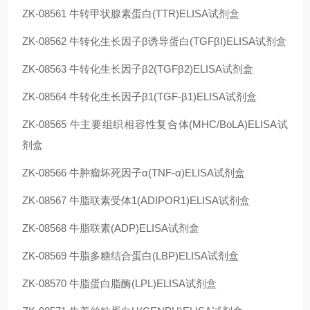
ZK-08561
牛转甲状腺素蛋白(TTR)ELISA试剂盒
ZK-08562
牛转化生长因子β诱导蛋白(TGFβI)ELISA试剂盒
ZK-08563
牛转化生长因子β2(TGFβ2)ELISA试剂盒
ZK-08564
牛转化生长因子β1(TGF-β1)ELISA试剂盒
ZK-08565
牛主要组织相容性复合体(MHC/BoLA)ELISA试
剂盒
ZK-08566
牛肿瘤坏死因子α(TNF-α)ELISA试剂盒
ZK-08567
牛脂联素受体1(ADIPOR1)ELISA试剂盒
ZK-08568
牛脂联素(ADP)ELISA试剂盒
ZK-08569
牛脂多糖结合蛋白(LBP)ELISA试剂盒
ZK-08570
牛脂蛋白脂酶(LPL)ELISA试剂盒