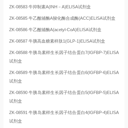
ZK-08583
牛抑制素A(INH－A)ELISA试剂盒
ZK-08585
牛乙酰辅酶A羧化酶合成酶(ACC)ELISA试剂盒
ZK-08586
牛乙酰辅酶A(acetyl-CoA)ELISA试剂盒
ZK-08587
牛胰高血糖素样肽1(GLP-1)ELISA试剂盒
ZK-08588
牛胰岛素样生长因子结合蛋白7(IGFBP-7)ELISA
试剂盒
ZK-08589
牛胰岛素样生长因子结合蛋白6(IGFBP-6)ELISA
试剂盒
ZK-08590
牛胰岛素样生长因子结合蛋白5(IGFBP-5)ELISA
试剂盒
ZK-08591
牛胰岛素样生长因子结合蛋白4(IGFBP-4)ELISA
试剂盒