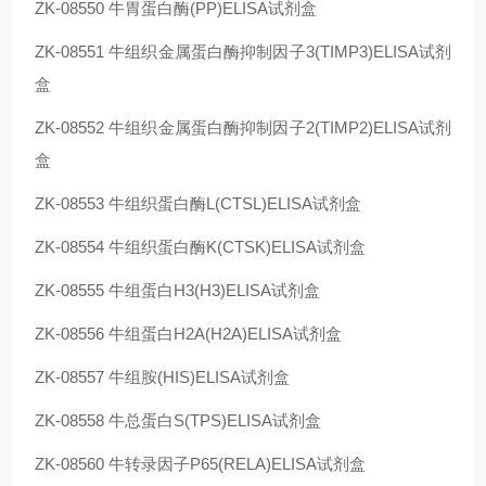
ZK-08550
牛胃蛋白酶(PP)ELISA试剂盒
ZK-08551
牛组织金属蛋白酶抑制因子3(TIMP3)ELISA试剂
盒
ZK-08552
牛组织金属蛋白酶抑制因子2(TIMP2)ELISA试剂
盒
ZK-08553
牛组织蛋白酶L(CTSL)ELISA试剂盒
ZK-08554
牛组织蛋白酶K(CTSK)ELISA试剂盒
ZK-08555
牛组蛋白H3(H3)ELISA试剂盒
ZK-08556
牛组蛋白H2A(H2A)ELISA试剂盒
ZK-08557
牛组胺(HIS)ELISA试剂盒
ZK-08558
牛总蛋白S(TPS)ELISA试剂盒
ZK-08560
牛转录因子P65(RELA)ELISA试剂盒