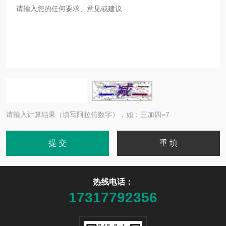
请输入计算结果（填写阿拉伯数字），如：三加四=7
热线电话：
17317792356