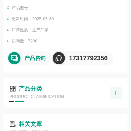
一直和国内外众多高等院校与科研单位保持良好的合作关系，共
产品型号：
同努力合作共赢。
更新时间：2025-06-30
厂商性质：生产厂家
访问量：7236
17317792356
产品咨询
产品分类
PRODUCT CLASSIFICATION
相关文章