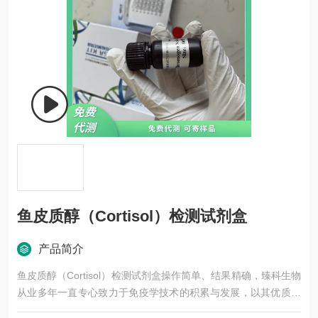
鱼皮质醇（Cortisol）检测试剂盒
产品简介
鱼皮质醇（Cortisol）检测试剂盒操作简单、结果精确，臻科生物
从业多年一直专心致力于免疫学技术的积累与发展，以其优质的
产品质量与专业的技术服务，赢得业内广大人士的认可。我司也