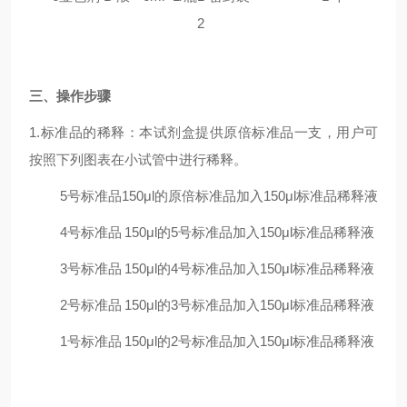
2
三
、操作步骤
1.标准品的稀释：本试剂盒提供原倍标准品一支，用户可
按照下列图表在小试管中进行稀释。
5号标准品
150μl的原倍标准品加入150μl标准品稀释液
4号标准品
150μl的5号标准品加入150μl标准品稀释液
3号标准品
150μl的4号标准品加入150μl标准品稀释液
2号标准品
150μl的3号标准品加入150μl标准品稀释液
1号标准品
150μl的2号标准品加入150μl标准品稀释液