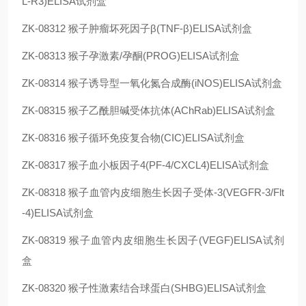
L-R3)ELISA试剂盒
ZK-08312
猴子肿瘤坏死因子β(TNF-β)ELISA试剂盒
ZK-08313
猴子孕激素/孕酮(PROG)ELISA试剂盒
ZK-08314
猴子诱导型一氧化氮合成酶(iNOS)ELISA试剂盒
ZK-08315
猴子乙酰胆碱受体抗体(AChRab)ELISA试剂盒
ZK-08316
猴子循环免疫复合物(CIC)ELISA试剂盒
ZK-08317
猴子血小板因子4(PF-4/CXCL4)ELISA试剂盒
ZK-08318
猴子血管内皮细胞生长因子受体-3(VEGFR-3/Flt
-4)ELISA试剂盒
ZK-08319
猴子血管内皮细胞生长因子(VEGF)ELISA试剂
盒
ZK-08320
猴子性激素结合球蛋白(SHBG)ELISA试剂盒