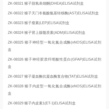
ZK-08321
猴子脱氢表雄酮(DHEA)ELISA试剂盒
ZK-08322
猴子天门冬氨酸氨基转移酶(AST)ELISA试剂盒
ZK-08323
猴子瘦素(LEP)ELISA试剂盒
ZK-08324
猴子肾上腺髓质素(ADM)ELISA试剂盒
ZK-08325
猴子神经型一氧化氮合成酶(nNOS)ELISA试剂
盒
ZK-08326
猴子神经胶质纤维酸性蛋白(GFAP)ELISA试剂
盒
ZK-08327
猴子凝血酶抗凝血酶复合物(TAT)ELISA试剂盒
ZK-08328
猴子内皮型一氧化氮合成酶(eNOS)ELISA试剂
盒
ZK-08329
猴子内皮素1(ET-1)ELISA试剂盒