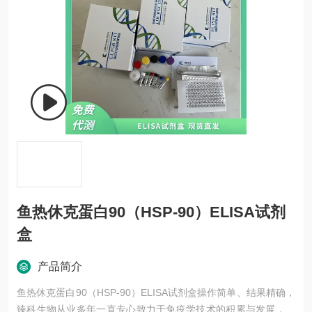
鱼热休克蛋白90（HSP-90）ELISA试剂
盒
产品简介
鱼热休克蛋白90（HSP-90）ELISA试剂盒操作简单、结果精确，
臻科生物从业多年一直专心致力于免疫学技术的积累与发展，以