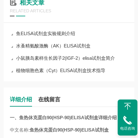
相关文章
RELATED ARTICLES
鱼ELISA试剂盒实验规则介绍
水蚤精氨酸激酶（AK）ELISA试剂盒
小鼠胰岛素样生长因子2(IGF-2）elisa试剂盒简介
植物细胞色素（Cyt）ELISA试剂盒技术指导
详细介绍
在线留言
一、
鱼热休克蛋白90(HSP-90)ELISA试剂盒
详细介绍
电话咨询
中文名称:
鱼热休克蛋白90(HSP-90)ELISA试剂盒