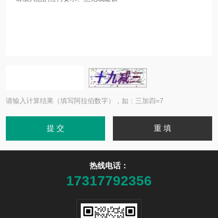
请输入计算结果（填写阿拉伯数字），如：三加四=7
热线电话：
17317792356