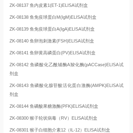
ZK-08137
鱼内皮素1(ET-1)ELISA试剂盒
ZK-08138
鱼免疫球蛋白M(IgM)ELISA试剂盒
ZK-08139
鱼免疫球蛋白A(IgA)ELISA试剂盒
ZK-08140
鱼卵泡刺激素(FSH)ELISA试剂盒
ZK-08141
鱼卵黄高磷蛋白(PV)ELISA试剂盒
ZK-08142
鱼磷酸化乙酰辅酶A羧化酶(pACCase)ELISA试
剂盒
ZK-08143
鱼磷酸化腺苷酸活化蛋白激酶(AMPK)ELISA试
剂盒
ZK-08144
鱼磷酸果糖激酶(PFK)ELISA试剂盒
ZK-08300
猴子轮状病毒（RV）ELISA试剂盒
ZK-08301
猴子白细胞介素12（IL-12）ELISA试剂盒