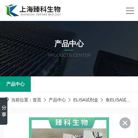
产品中心
PRODUCTS CENTER
产品中心
当前位置：
首页
产品中心
ELISA试剂盒
鱼ELISA试剂盒