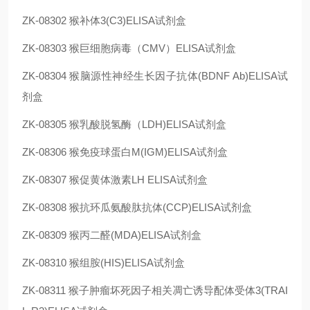
ZK-08302
猴补体3(C3)ELISA试剂盒
ZK-08303
猴巨细胞病毒（CMV）ELISA试剂盒
ZK-08304
猴脑源性神经生长因子抗体(BDNF Ab)ELISA试
剂盒
ZK-08305
猴乳酸脱氢酶（LDH)ELISA试剂盒
ZK-08306
猴免疫球蛋白M(IGM)ELISA试剂盒
ZK-08307
猴促黄体激素LH ELISA试剂盒
ZK-08308
猴抗环瓜氨酸肽抗体(CCP)ELISA试剂盒
ZK-08309
猴丙二醛(MDA)ELISA试剂盒
ZK-08310
猴组胺(HIS)ELISA试剂盒
ZK-08311
猴子肿瘤坏死因子相关凋亡诱导配体受体3(TRAI