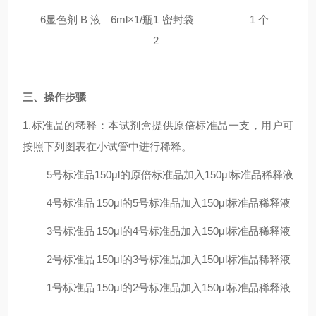
6
显色剂 B 液
6ml×1/瓶
1
密封袋
1 个
2
三
、操作步骤
1.标准品的稀释：本试剂盒提供原倍标准品一支，用户可
按照下列图表在小试管中进行稀释。
5号标准品
150μl的原倍标准品加入150μl标准品稀释液
4号标准品
150μl的5号标准品加入150μl标准品稀释液
3号标准品
150μl的4号标准品加入150μl标准品稀释液
2号标准品
150μl的3号标准品加入150μl标准品稀释液
1号标准品
150μl的2号标准品加入150μl标准品稀释液