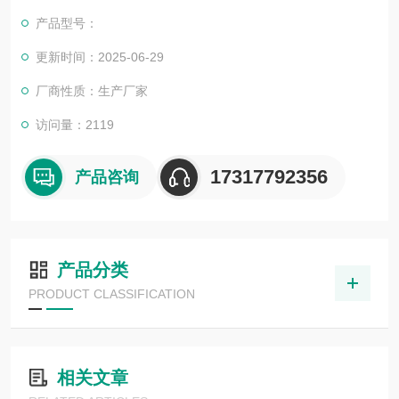
司也一直和国内外众多高等院校与科研单位保持良好的合作关
产品型号：
系，共同努力合作共赢。
更新时间：2025-06-29
厂商性质：生产厂家
访问量：2119
17317792356
产品咨询
产品分类
PRODUCT CLASSIFICATION
相关文章