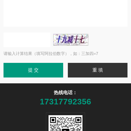
请输入计算结果（填写阿拉伯数字），如：三加四=7
热线电话：
17317792356