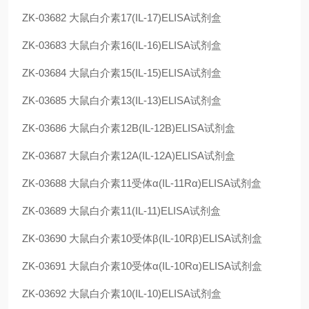
ZK-03682
大鼠白介素17(IL-17)ELISA试剂盒
ZK-03683
大鼠白介素16(IL-16)ELISA试剂盒
ZK-03684
大鼠白介素15(IL-15)ELISA试剂盒
ZK-03685
大鼠白介素13(IL-13)ELISA试剂盒
ZK-03686
大鼠白介素12B(IL-12B)ELISA试剂盒
ZK-03687
大鼠白介素12A(IL-12A)ELISA试剂盒
ZK-03688
大鼠白介素11受体α(IL-11Rα)ELISA试剂盒
ZK-03689
大鼠白介素11(IL-11)ELISA试剂盒
ZK-03690
大鼠白介素10受体β(IL-10Rβ)ELISA试剂盒
ZK-03691
大鼠白介素10受体α(IL-10Rα)ELISA试剂盒
ZK-03692
大鼠白介素10(IL-10)ELISA试剂盒