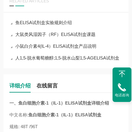
RELATED ARTICLES
鱼ELISA试剂盒实验规则介绍
大鼠类风湿因子（RF）ELISA试剂盒课题
小鼠白介素4(IL-4）ELISA试剂盒产品说明
人1,5-脱水葡萄糖醇;1,5-脱水山梨1,5-AGELISA试剂盒
详细介绍
在线留言
电话咨询
一、
鱼白细胞介素-1（IL-1）ELISA试剂盒
详细介绍
中文名称:
鱼白细胞介素-1（IL-1）ELISA试剂盒
规格: 48T /96T