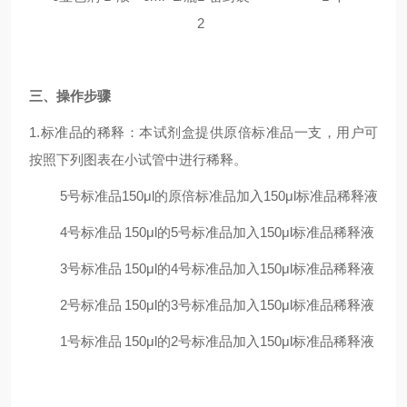
2
三
、操作步骤
1.标准品的稀释：本试剂盒提供原倍标准品一支，用户可
按照下列图表在小试管中进行稀释。
5号标准品
150μl的原倍标准品加入150μl标准品稀释液
4号标准品
150μl的5号标准品加入150μl标准品稀释液
3号标准品
150μl的4号标准品加入150μl标准品稀释液
2号标准品
150μl的3号标准品加入150μl标准品稀释液
1号标准品
150μl的2号标准品加入150μl标准品稀释液