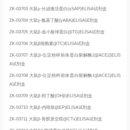
ZK-03703
大鼠γ-分泌激活蛋白(γSAP)ELISA试剂盒
ZK-03704
大鼠γ-氨基丁酸(γABA)ELISA试剂盒
ZK-03705
大鼠β-血小板球蛋白(βTG)ELISA试剂盒
ZK-03706
大鼠β细胞素(βTC)ELISA试剂盒
ZK-03707
大鼠β-位淀粉样前体蛋白裂解酶2(βACE2)ELIS
A试剂盒
ZK-03708
大鼠β-位淀粉样前体蛋白裂解酶1(βACE1)ELIS
A试剂盒
ZK-03709
大鼠β-羟丁酸(OHβ)ELISA试剂盒
ZK-03710
大鼠β-内啡肽(βEP)ELISA试剂盒
ZK-03711
大鼠β-骨胶原交联(βCTx)ELISA试剂盒