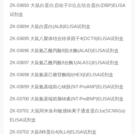
ZK-03693
大鼠白蛋白启动子D位点结合蛋白(DBP)ELISA
试剂盒
ZK-03694
大鼠白蛋白(ALB)ELISA试剂盒
ZK-03695
大鼠八聚体结合转录因子4(OCT4)ELISA试剂盒
ZK-03696
大鼠氨乙酰丙酸δ脱水酶(ALAD)ELISA试剂盒
ZK-03697
大鼠氨乙酰丙酸δ合酶1(ALAS1)ELISA试剂盒
ZK-03698
大鼠氨基己糖苷酶Bβ(HEXβ)ELISA试剂盒
ZK-03699
大鼠氨基端前心钠肽(NT-ProANP)ELISA试剂盒
ZK-03700
大鼠氨基端前脑钠素(NT-ProBNP)ELISA试剂盒
ZK-03701
大鼠阿米洛利敏感钠离子通道蛋白1α(SCNN1α)
ELISA试剂盒
ZK-03702
大鼠δ样蛋白4(δLL4)ELISA试剂盒