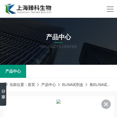
产品中心
PRODUCTS CENTER
产品中心
当前位置：
首页
产品中心
ELISA试剂盒
鱼ELISA试剂盒