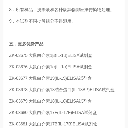
8．所有样品，洗涤液和各种废弃物都应按传染物处理。
9．本试剂不同批号组分不得混用。
五
．更多优势产品
ZK-03675
大鼠白介素1β(IL-1β)ELISA试剂盒
ZK-03676
大鼠白介素1α(IL-1α)ELISA试剂盒
ZK-03677
大鼠白介素19(IL-19)ELISA试剂盒
ZK-03678
大鼠白介素18结合蛋白(IL-18BP)ELISA试剂盒
ZK-03679
大鼠白介素18(IL-18)ELISA试剂盒
ZK-03680
大鼠白介素17F(IL-17F)ELISA试剂盒
ZK-03681
大鼠白介素17B(IL-17B)ELISA试剂盒