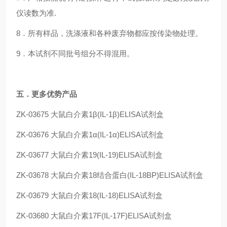
仪读数为准.
8．所有样品，洗涤液和各种废弃物都应按传染物处理。
9．本试剂不同批号组分不得混用。
五
．更多优势产品
ZK-03675
大鼠白介素1β(IL-1β)ELISA试剂盒
ZK-03676
大鼠白介素1α(IL-1α)ELISA试剂盒
ZK-03677
大鼠白介素19(IL-19)ELISA试剂盒
ZK-03678
大鼠白介素18结合蛋白(IL-18BP)ELISA试剂盒
ZK-03679
大鼠白介素18(IL-18)ELISA试剂盒
ZK-03680
大鼠白介素17F(IL-17F)ELISA试剂盒