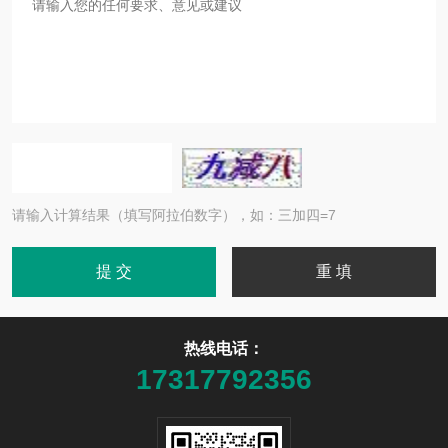
请输入计算结果（填写阿拉伯数字），如：三加四=7
热线电话：
17317792356