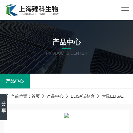
产品中心
PRODUCTS CENTER
产品中心
当前位置：
首页
产品中心
ELISA试剂盒
大鼠ELISA试剂盒