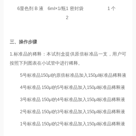
6
显色剂 B 液
6ml×1/瓶
1
密封袋
1 个
2
三
、操作步骤
1.标准品的稀释：本试剂盒提供原倍标准品一支，用户可
按照下列图表在小试管中进行稀释。
5号标准品
150μl的原倍标准品加入150μl标准品稀释液
4号标准品
150μl的5号标准品加入150μl标准品稀释液
3号标准品
150μl的4号标准品加入150μl标准品稀释液
2号标准品
150μl的3号标准品加入150μl标准品稀释液
1号标准品
150μl的2号标准品加入150μl标准品稀释液