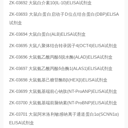
ZK-03692
大鼠白介素10(IL-10)ELISA试剂盒
ZK-03693
大鼠白蛋白启动子D位点结合蛋白(DBP)ELISA
试剂盒
ZK-03694
大鼠白蛋白(ALB)ELISA试剂盒
ZK-03695
大鼠八聚体结合转录因子4(OCT4)ELISA试剂盒
ZK-03696
大鼠氨乙酰丙酸δ脱水酶(ALAD)ELISA试剂盒
ZK-03697
大鼠氨乙酰丙酸δ合酶1(ALAS1)ELISA试剂盒
ZK-03698
大鼠氨基己糖苷酶Bβ(HEXβ)ELISA试剂盒
ZK-03699
大鼠氨基端前心钠肽(NT-ProANP)ELISA试剂盒
ZK-03700
大鼠氨基端前脑钠素(NT-ProBNP)ELISA试剂盒
ZK-03701
大鼠阿米洛利敏感钠离子通道蛋白1α(SCNN1α)
ELISA试剂盒