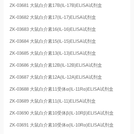
ZK-03681
大鼠白介素17B(IL-17B)ELISA试剂盒
ZK-03682
大鼠白介素17(IL-17)ELISA试剂盒
ZK-03683
大鼠白介素16(IL-16)ELISA试剂盒
ZK-03684
大鼠白介素15(IL-15)ELISA试剂盒
ZK-03685
大鼠白介素13(IL-13)ELISA试剂盒
ZK-03686
大鼠白介素12B(IL-12B)ELISA试剂盒
ZK-03687
大鼠白介素12A(IL-12A)ELISA试剂盒
ZK-03688
大鼠白介素11受体α(IL-11Rα)ELISA试剂盒
ZK-03689
大鼠白介素11(IL-11)ELISA试剂盒
ZK-03690
大鼠白介素10受体β(IL-10Rβ)ELISA试剂盒
ZK-03691
大鼠白介素10受体α(IL-10Rα)ELISA试剂盒