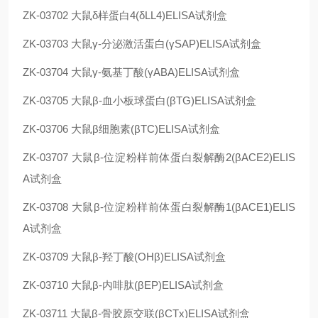
ZK-03702
大鼠δ样蛋白4(δLL4)ELISA试剂盒
ZK-03703
大鼠γ-分泌激活蛋白(γSAP)ELISA试剂盒
ZK-03704
大鼠γ-氨基丁酸(γABA)ELISA试剂盒
ZK-03705
大鼠β-血小板球蛋白(βTG)ELISA试剂盒
ZK-03706
大鼠β细胞素(βTC)ELISA试剂盒
ZK-03707
大鼠β-位淀粉样前体蛋白裂解酶2(βACE2)ELIS
A试剂盒
ZK-03708
大鼠β-位淀粉样前体蛋白裂解酶1(βACE1)ELIS
A试剂盒
ZK-03709
大鼠β-羟丁酸(OHβ)ELISA试剂盒
ZK-03710
大鼠β-内啡肽(βEP)ELISA试剂盒
ZK-03711
大鼠β-骨胶原交联(βCTx)ELISA试剂盒