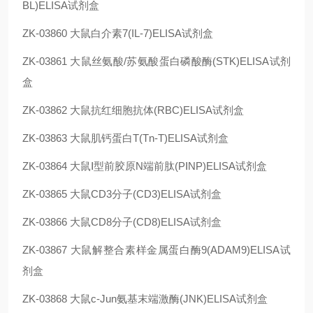
BL)ELISA试剂盒
ZK-03860
大鼠白介素7(IL-7)ELISA试剂盒
ZK-03861
大鼠丝氨酸/苏氨酸蛋白磷酸酶(STK)ELISA试剂
盒
ZK-03862
大鼠抗红细胞抗体(RBC)ELISA试剂盒
ZK-03863
大鼠肌钙蛋白T(Tn-T)ELISA试剂盒
ZK-03864
大鼠Ⅰ型前胶原N端前肽(PⅠNP)ELISA试剂盒
ZK-03865
大鼠CD3分子(CD3)ELISA试剂盒
ZK-03866
大鼠CD8分子(CD8)ELISA试剂盒
ZK-03867
大鼠解整合素样金属蛋白酶9(ADAM9)ELISA试
剂盒
ZK-03868
大鼠c-Jun氨基末端激酶(JNK)ELISA试剂盒