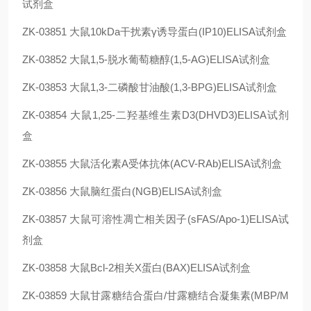
试剂盒
ZK-03851
大鼠10kDa干扰素γ诱导蛋白(IP10)ELISA试剂盒
ZK-03852
大鼠1,5-脱水葡萄糖醇(1,5-AG)ELISA试剂盒
ZK-03853
大鼠1,3-二磷酸甘油酸(1,3-BPG)ELISA试剂盒
ZK-03854
大鼠1,25-二羟基维生素D3(DHVD3)ELISA试剂
盒
ZK-03855
大鼠活化素A受体抗体(ACV-RAb)ELISA试剂盒
ZK-03856
大鼠脑红蛋白(NGB)ELISA试剂盒
ZK-03857
大鼠可溶性凋亡相关因子(sFAS/Apo-1)ELISA试
剂盒
ZK-03858
大鼠Bcl-2相关X蛋白(BAX)ELISA试剂盒
ZK-03859
大鼠甘露糖结合蛋白/甘露糖结合凝集素(MBP/M