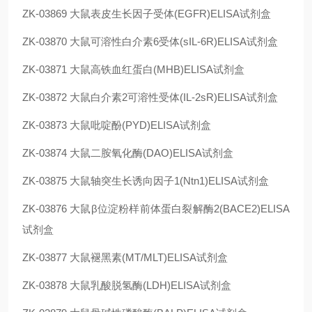
ZK-03869
大鼠表皮生长因子受体(EGFR)ELISA试剂盒
ZK-03870
大鼠可溶性白介素6受体(sIL-6R)ELISA试剂盒
ZK-03871
大鼠高铁血红蛋白(MHB)ELISA试剂盒
ZK-03872
大鼠白介素2可溶性受体(IL-2sR)ELISA试剂盒
ZK-03873
大鼠吡啶酚(PYD)ELISA试剂盒
ZK-03874
大鼠二胺氧化酶(DAO)ELISA试剂盒
ZK-03875
大鼠轴突生长诱向因子1(Ntn1)ELISA试剂盒
ZK-03876
大鼠β位淀粉样前体蛋白裂解酶2(BACE2)ELISA
试剂盒
ZK-03877
大鼠褪黑素(MT/MLT)ELISA试剂盒
ZK-03878
大鼠乳酸脱氢酶(LDH)ELISA试剂盒