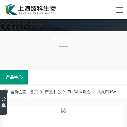
产品中心
PRODUCTS CENTER
产品中心
当前位置：
首页
产品中心
ELISA试剂盒
大鼠ELISA试剂盒