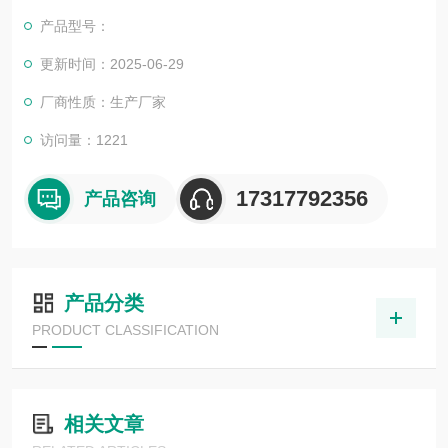
也一直和国内外众多高等院校与科研单位保持良好的合作关系，
产品型号：
共同努力合作共赢。
更新时间：2025-06-29
厂商性质：生产厂家
访问量：1221
17317792356
产品咨询
产品分类
PRODUCT CLASSIFICATION
相关文章