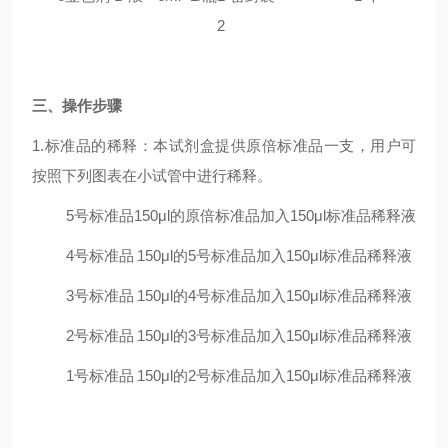
2
三
、操作步骤
1.标准品的稀释：本试剂盒提供原倍标准品一支，用户可
按照下列图表在小试管中进行稀释。
5号标准品
150μl的原倍标准品加入150μl标准品稀释液
4号标准品
150μl的5号标准品加入150μl标准品稀释液
3号标准品
150μl的4号标准品加入150μl标准品稀释液
2号标准品
150μl的3号标准品加入150μl标准品稀释液
1号标准品
150μl的2号标准品加入150μl标准品稀释液