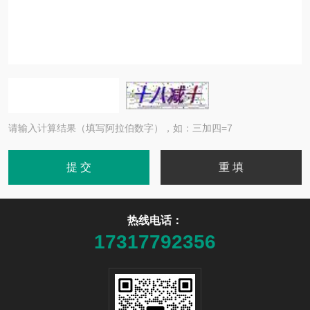
请输入计算结果（填写阿拉伯数字），如：三加四=7
热线电话：
17317792356