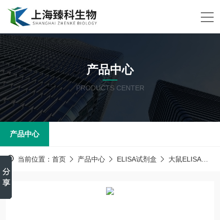
产品中心
PRODUCTS CENTER
产品中心
当前位置：
首页
产品中心
ELISA试剂盒
大鼠ELISA试剂盒