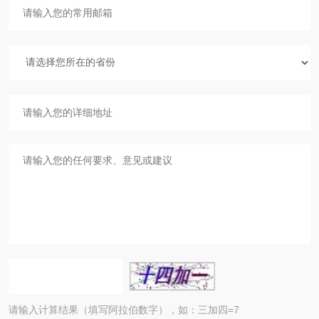
请输入计算结果（填写阿拉伯数字），如：三加四=7