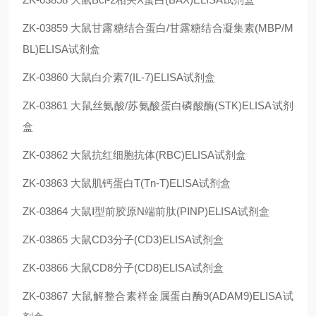
ZK-03859
大鼠甘露糖结合蛋白/甘露糖结合凝集素(MBP/M
BL)ELISA试剂盒
ZK-03860
大鼠白介素7(IL-7)ELISA试剂盒
ZK-03861
大鼠丝氨酸/苏氨酸蛋白磷酸酶(STK)ELISA试剂
盒
ZK-03862
大鼠抗红细胞抗体(RBC)ELISA试剂盒
ZK-03863
大鼠肌钙蛋白T(Tn-T)ELISA试剂盒
ZK-03864
大鼠Ⅰ型前胶原N端前肽(PⅠNP)ELISA试剂盒
ZK-03865
大鼠CD3分子(CD3)ELISA试剂盒
ZK-03866
大鼠CD8分子(CD8)ELISA试剂盒
ZK-03867
大鼠解整合素样金属蛋白酶9(ADAM9)ELISA试