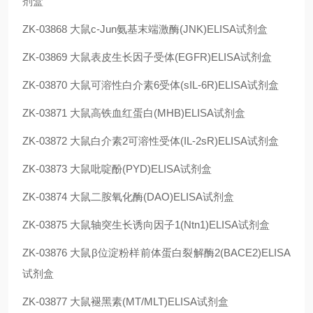
剂盒
ZK-03868
大鼠c-Jun氨基末端激酶(JNK)ELISA试剂盒
ZK-03869
大鼠表皮生长因子受体(EGFR)ELISA试剂盒
ZK-03870
大鼠可溶性白介素6受体(sIL-6R)ELISA试剂盒
ZK-03871
大鼠高铁血红蛋白(MHB)ELISA试剂盒
ZK-03872
大鼠白介素2可溶性受体(IL-2sR)ELISA试剂盒
ZK-03873
大鼠吡啶酚(PYD)ELISA试剂盒
ZK-03874
大鼠二胺氧化酶(DAO)ELISA试剂盒
ZK-03875
大鼠轴突生长诱向因子1(Ntn1)ELISA试剂盒
ZK-03876
大鼠β位淀粉样前体蛋白裂解酶2(BACE2)ELISA
试剂盒
ZK-03877
大鼠褪黑素(MT/MLT)ELISA试剂盒