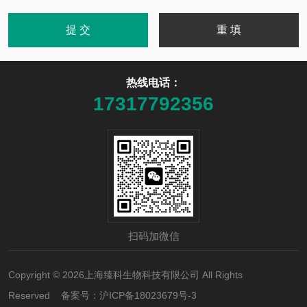
热线电话：
17317792356
扫码加微信
Copyright © 2026上海臻科生物科技有限公司 All Rights
Reserved 备案号：
沪ICP备18023679号-3