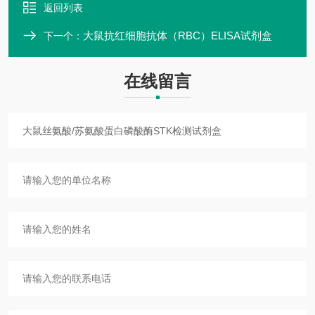
返回列表
大鼠抗红细胞抗体（RBC）ELISA试剂盒
下一个：
在线留言