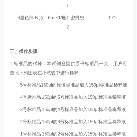
1
6
显色剂 B 液
6ml×1/瓶
1
密封袋
1 个
2
三
、操作步骤
1.标准品的稀释：本试剂盒提供原倍标准品一支，用户可
按照下列图表在小试管中进行稀释。
5号标准品
150μl的原倍标准品加入150μl标准品稀释液
4号标准品
150μl的5号标准品加入150μl标准品稀释液
3号标准品
150μl的4号标准品加入150μl标准品稀释液
2号标准品
150μl的3号标准品加入150μl标准品稀释液
1号标准品
150μl的2号标准品加入150μl标准品稀释液