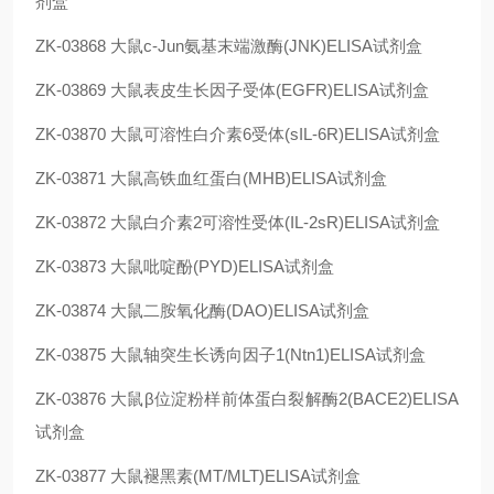
剂盒
ZK-03868
大鼠c-Jun氨基末端激酶(JNK)ELISA试剂盒
ZK-03869
大鼠表皮生长因子受体(EGFR)ELISA试剂盒
ZK-03870
大鼠可溶性白介素6受体(sIL-6R)ELISA试剂盒
ZK-03871
大鼠高铁血红蛋白(MHB)ELISA试剂盒
ZK-03872
大鼠白介素2可溶性受体(IL-2sR)ELISA试剂盒
ZK-03873
大鼠吡啶酚(PYD)ELISA试剂盒
ZK-03874
大鼠二胺氧化酶(DAO)ELISA试剂盒
ZK-03875
大鼠轴突生长诱向因子1(Ntn1)ELISA试剂盒
ZK-03876
大鼠β位淀粉样前体蛋白裂解酶2(BACE2)ELISA
试剂盒
ZK-03877
大鼠褪黑素(MT/MLT)ELISA试剂盒