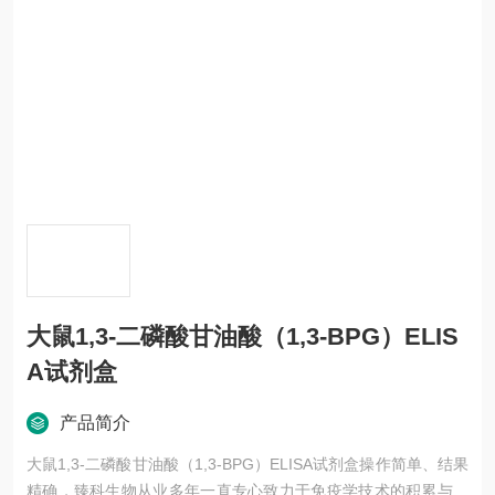
大鼠1,3-二磷酸甘油酸（1,3-BPG）ELIS
A试剂盒
产品简介
大鼠1,3-二磷酸甘油酸（1,3-BPG）ELISA试剂盒操作简单、结果
精确，臻科生物从业多年一直专心致力于免疫学技术的积累与发