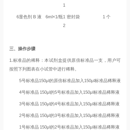
1
6
显色剂 B 液
6ml×1/瓶
1
密封袋
1 个
2
三
、操作步骤
1.标准品的稀释：本试剂盒提供原倍标准品一支，用户可
按照下列图表在小试管中进行稀释。
5号标准品
150μl的原倍标准品加入150μl标准品稀释液
4号标准品
150μl的5号标准品加入150μl标准品稀释液
3号标准品
150μl的4号标准品加入150μl标准品稀释液
2号标准品
150μl的3号标准品加入150μl标准品稀释液
1号标准品
150μl的2号标准品加入150μl标准品稀释液