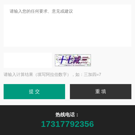
请输入计算结果（填写阿拉伯数字），如：三加四=7
热线电话：
17317792356