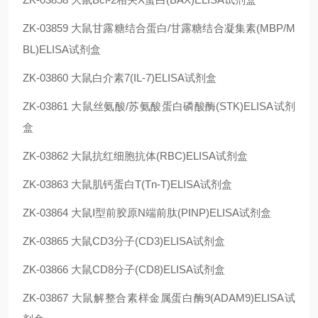
ZK-03859
大鼠甘露糖结合蛋白/甘露糖结合凝集素(MBP/M
BL)ELISA试剂盒
ZK-03860
大鼠白介素7(IL-7)ELISA试剂盒
ZK-03861
大鼠丝氨酸/苏氨酸蛋白磷酸酶(STK)ELISA试剂
盒
ZK-03862
大鼠抗红细胞抗体(RBC)ELISA试剂盒
ZK-03863
大鼠肌钙蛋白T(Tn-T)ELISA试剂盒
ZK-03864
大鼠Ⅰ型前胶原N端前肽(PⅠNP)ELISA试剂盒
ZK-03865
大鼠CD3分子(CD3)ELISA试剂盒
ZK-03866
大鼠CD8分子(CD8)ELISA试剂盒
ZK-03867
大鼠解整合素样金属蛋白酶9(ADAM9)ELISA试