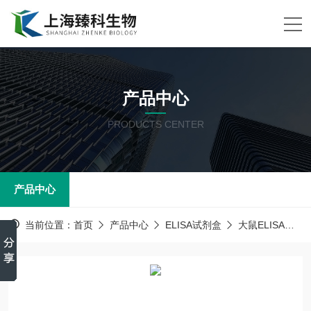
产品中心
PRODUCTS CENTER
产品中心
当前位置：
首页
产品中心
ELISA试剂盒
大鼠ELISA试剂盒