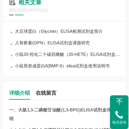
相关文章
RELATED ARTICLES
大豆球蛋白（Glycinin）ELISA检测试剂盒简介
人骨桥素(OPN）ELISA试剂盒课题研究
小鼠20-羟化二十碳四烯酸（20-HETE）ELISA试剂盒操作说明
小鼠骨形成蛋白6(BMP-6）elisa试剂盒使用说明书
详细介绍
在线留言
一、
大鼠1,3-二磷酸甘油酸(1,3-BPG)ELISA试剂盒
详细介
绍
电话咨询