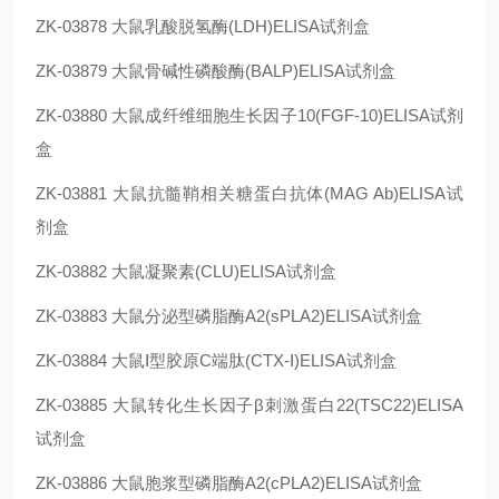
ZK-03878
大鼠乳酸脱氢酶(LDH)ELISA试剂盒
ZK-03879
大鼠骨碱性磷酸酶(BALP)ELISA试剂盒
ZK-03880
大鼠成纤维细胞生长因子10(FGF-10)ELISA试剂
盒
ZK-03881
大鼠抗髓鞘相关糖蛋白抗体(MAG Ab)ELISA试
剂盒
ZK-03882
大鼠凝聚素(CLU)ELISA试剂盒
ZK-03883
大鼠分泌型磷脂酶A2(sPLA2)ELISA试剂盒
ZK-03884
大鼠Ⅰ型胶原C端肽(CTX-Ⅰ)ELISA试剂盒
ZK-03885
大鼠转化生长因子β刺激蛋白22(TSC22)ELISA
试剂盒
ZK-03886
大鼠胞浆型磷脂酶A2(cPLA2)ELISA试剂盒