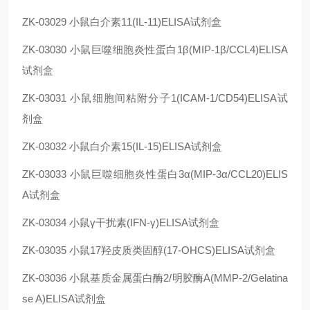
ZK-03029
小鼠白介素11(IL-11)ELISA试剂盒
ZK-03030
小鼠巨噬细胞炎性蛋白1β(MIP-1β/CCL4)ELISA
试剂盒
ZK-03031
小鼠细胞间粘附分子1(ICAM-1/CD54)ELISA试
剂盒
ZK-03032
小鼠白介素15(IL-15)ELISA试剂盒
ZK-03033
小鼠巨噬细胞炎性蛋白3α(MIP-3α/CCL20)ELIS
A试剂盒
ZK-03034
小鼠γ干扰素(IFN-γ)ELISA试剂盒
ZK-03035
小鼠17羟皮质类固醇(17-OHCS)ELISA试剂盒
ZK-03036
小鼠基质金属蛋白酶2/明胶酶A(MMP-2/Gelatina
se A)ELISA试剂盒