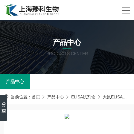
产品中心
PRODUCTS CENTER
产品中心
当前位置：
首页
产品中心
ELISA试剂盒
大鼠ELISA试剂盒