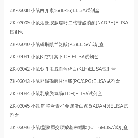
ZK-03038
小鼠白介素1α(IL-1α)ELISA试剂盒
ZK-03039
小鼠烟酰胺腺嘌呤二核苷酸磷酸(NADPH)ELISA
试剂盒
ZK-03040
小鼠磷脂酰丝氨酸(PS)ELISA试剂盒
ZK-03041
小鼠β-防御素(β-DF)ELISA试剂盒
ZK-03042
小鼠钥孔虫戚血蓝蛋白(KLH)ELISA试剂盒
ZK-03043
小鼠胆碱磷酸甘油酯(PC/CPG)ELISA试剂盒
ZK-03044
小鼠乳酸脱氢酶(LDH)ELISA试剂盒
ZK-03045
小鼠解整合素样金属蛋白酶9(ADAM9)ELISA试
剂盒
ZK-03046
小鼠Ⅰ型胶原交联羧基末端肽(ⅠCTP)ELISA试剂盒