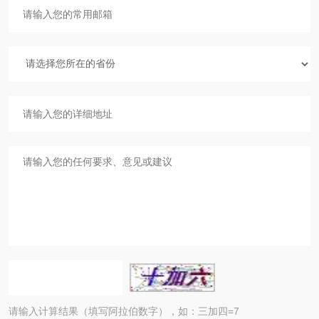
请输入计算结果（填写阿拉伯数字），如：三加四=7