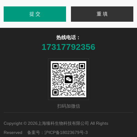
热线电话：
17317792356
扫码加微信
Copyright © 2026上海臻科生物科技有限公司 All Rights
Reserved 备案号：
沪ICP备18023679号-3