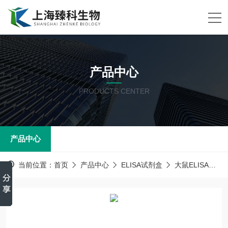
产品中心
PRODUCTS CENTER
产品中心
当前位置：
首页
产品中心
ELISA试剂盒
大鼠ELISA试剂盒