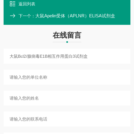
返回列表
大鼠Apelin受体（APLNR）ELISA试剂盒
下一个：
在线留言