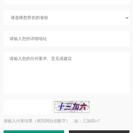
请输入计算结果（填写阿拉伯数字），如：三加四=7