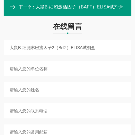
大鼠B-细胞激活因子（BAFF）ELISA试剂盒
下一个：
在线留言