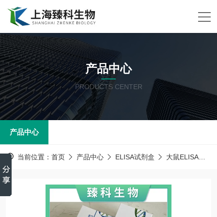
产品中心
PRODUCTS CENTER
产品中心
当前位置：
首页
产品中心
ELISA试剂盒
大鼠ELISA试剂盒