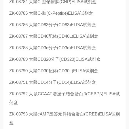
ZK-03784
大鼠C-型钠尿肽(CNP)ELISA试剂盒
ZK-03785
大鼠C-肽(C-Peptide)ELISA试剂盒
ZK-03786
大鼠CD83分子(CD83)ELISA试剂盒
ZK-03787
大鼠CD40配体(CD40L)ELISA试剂盒
ZK-03788
大鼠CD3d分子(CD3d)ELISA试剂盒
ZK-03789
大鼠CD320分子(CD320)ELISA试剂盒
ZK-03790
大鼠CD30配体(CD30L)ELISA试剂盒
ZK-03791
大鼠CD14分子(CD14)ELISA试剂盒
ZK-03792
大鼠CCAAT增强子结合蛋白β(CEBPβ)ELISA试
剂盒
ZK-03793
大鼠cAMP应答元件结合蛋白(CREB)ELISA试剂
盒