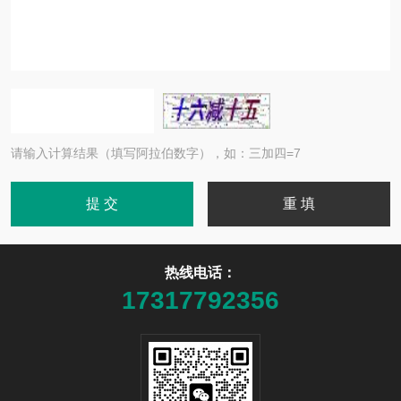
请输入计算结果（填写阿拉伯数字），如：三加四=7
热线电话：
17317792356