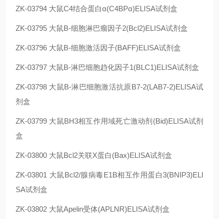
ZK-03794
大鼠C4结合蛋白α(C4BPα)ELISA试剂盒
ZK-03795
大鼠B-细胞淋巴瘤因子2(Bcl2)ELISA试剂盒
ZK-03796
大鼠B-细胞激活因子(BAFF)ELISA试剂盒
ZK-03797
大鼠B-淋巴细胞趋化因子1(BLC1)ELISA试剂盒
ZK-03798
大鼠B-淋巴细胞激活抗原B7-2(LAB7-2)ELISA试
剂盒
ZK-03799
大鼠BH3相互作用域死亡激动剂(Bid)ELISA试剂
盒
ZK-03800
大鼠Bcl2关联X蛋白(Bax)ELISA试剂盒
ZK-03801
大鼠Bcl2/腺病毒E1B相互作用蛋白3(BNIP3)ELI
SA试剂盒
ZK-03802
大鼠Apelin受体(APLNR)ELISA试剂盒