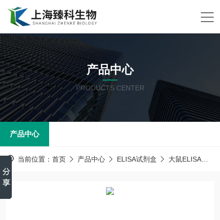
产品中心
PRODUCTS CENTER
产品中心
当前位置：
首页
产品中心
ELISA试剂盒
大鼠ELISA试剂盒