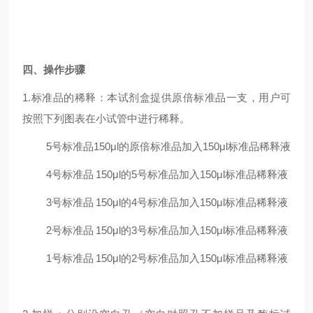
四、操作步骤
1.标准品的稀释：本试剂盒提供原倍标准品一支，用户可
按照下列图表在小试管中进行稀释。
5号标准品
150μl的原倍标准品加入150μl标准品稀释液
4号标准品
150μl的5号标准品加入150μl标准品稀释液
3号标准品
150μl的4号标准品加入150μl标准品稀释液
2号标准品
150μl的3号标准品加入150μl标准品稀释液
1号标准品
150μl的2号标准品加入150μl标准品稀释液