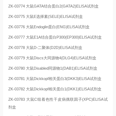
ZK-03774
大鼠GATA结合蛋白2(GATA2)ELISA试剂盒
ZK-03775
大鼠E选择素(SELE)ELISA试剂盒
ZK-03776
大鼠Endoglin蛋白(ENG)ELISA试剂盒
ZK-03777
大鼠E1A结合蛋白P300(EP300)ELISA试剂盒
ZK-03778
大鼠D-二聚体(D2D)ELISA试剂盒
ZK-03779
大鼠Discs大同源物4(DLG4)ELISA试剂盒
ZK-03780
大鼠Disabled同源物1(DAB1)ELISA试剂盒
ZK-03781
大鼠Dickkopf相关蛋白3(DKK3)ELISA试剂盒
ZK-03782
大鼠Dickkopf相关蛋白1(DKK1)ELISA试剂盒
ZK-03783
大鼠C组着色性干皮病偶联因子(XPC)ELISA试
剂盒