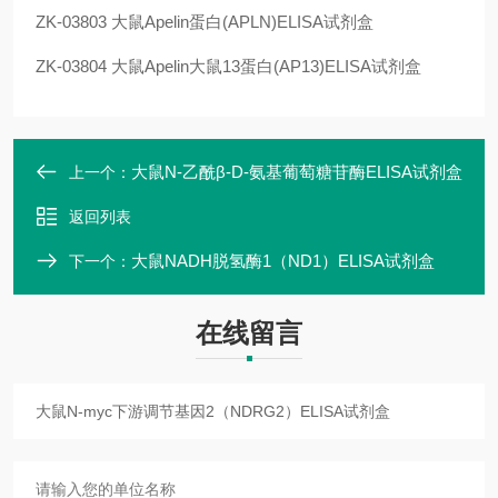
ZK-03803
大鼠Apelin蛋白(APLN)ELISA试剂盒
ZK-03804
大鼠Apelin大鼠13蛋白(AP13)ELISA试剂盒
大鼠N-乙酰β-D-氨基葡萄糖苷酶ELISA试剂盒
上一个：
返回列表
大鼠NADH脱氢酶1（ND1）ELISA试剂盒
下一个：
在线留言