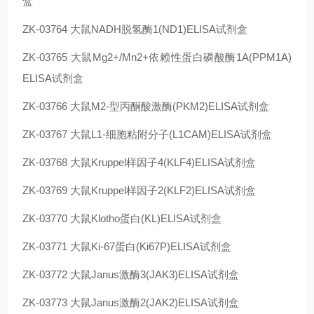
盒
ZK-03764
大鼠NADH脱氢酶1(ND1)ELISA试剂盒
ZK-03765
大鼠Mg2+/Mn2+依赖性蛋白磷酸酶1A(PPM1A)
ELISA试剂盒
ZK-03766
大鼠M2-型丙酮酸激酶(PKM2)ELISA试剂盒
ZK-03767
大鼠L1-细胞粘附分子(L1CAM)ELISA试剂盒
ZK-03768
大鼠Kruppel样因子4(KLF4)ELISA试剂盒
ZK-03769
大鼠Kruppel样因子2(KLF2)ELISA试剂盒
ZK-03770
大鼠Klotho蛋白(KL)ELISA试剂盒
ZK-03771
大鼠Ki-67蛋白(Ki67P)ELISA试剂盒
ZK-03772
大鼠Janus激酶3(JAK3)ELISA试剂盒
ZK-03773
大鼠Janus激酶2(JAK2)ELISA试剂盒