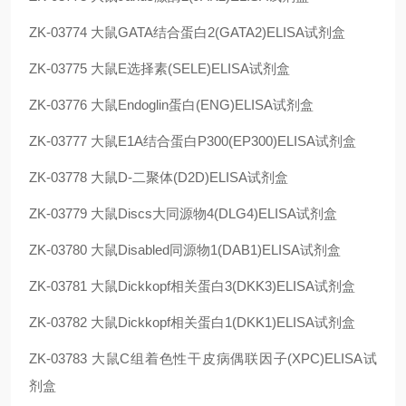
ZK-03774
大鼠GATA结合蛋白2(GATA2)ELISA试剂盒
ZK-03775
大鼠E选择素(SELE)ELISA试剂盒
ZK-03776
大鼠Endoglin蛋白(ENG)ELISA试剂盒
ZK-03777
大鼠E1A结合蛋白P300(EP300)ELISA试剂盒
ZK-03778
大鼠D-二聚体(D2D)ELISA试剂盒
ZK-03779
大鼠Discs大同源物4(DLG4)ELISA试剂盒
ZK-03780
大鼠Disabled同源物1(DAB1)ELISA试剂盒
ZK-03781
大鼠Dickkopf相关蛋白3(DKK3)ELISA试剂盒
ZK-03782
大鼠Dickkopf相关蛋白1(DKK1)ELISA试剂盒
ZK-03783
大鼠C组着色性干皮病偶联因子(XPC)ELISA试
剂盒