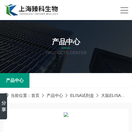
产品中心
PRODUCTS CENTER
产品中心
当前位置：
首页
产品中心
ELISA试剂盒
大鼠ELISA试剂盒