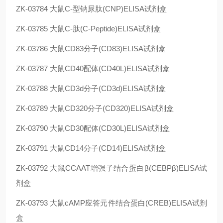
ZK-03784
大鼠C-型钠尿肽(CNP)ELISA试剂盒
ZK-03785
大鼠C-肽(C-Peptide)ELISA试剂盒
ZK-03786
大鼠CD83分子(CD83)ELISA试剂盒
ZK-03787
大鼠CD40配体(CD40L)ELISA试剂盒
ZK-03788
大鼠CD3d分子(CD3d)ELISA试剂盒
ZK-03789
大鼠CD320分子(CD320)ELISA试剂盒
ZK-03790
大鼠CD30配体(CD30L)ELISA试剂盒
ZK-03791
大鼠CD14分子(CD14)ELISA试剂盒
ZK-03792
大鼠CCAAT增强子结合蛋白β(CEBPβ)ELISA试
剂盒
ZK-03793
大鼠cAMP应答元件结合蛋白(CREB)ELISA试剂
盒