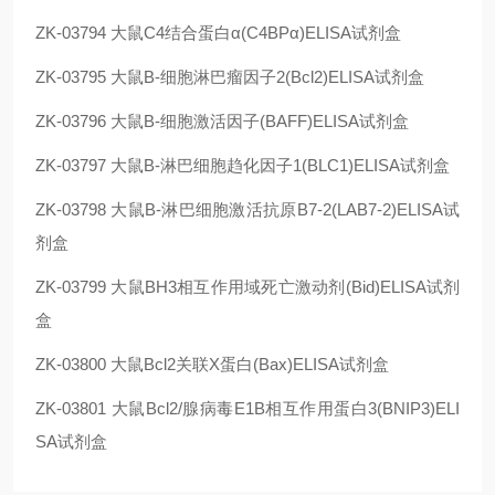
ZK-03794
大鼠C4结合蛋白α(C4BPα)ELISA试剂盒
ZK-03795
大鼠B-细胞淋巴瘤因子2(Bcl2)ELISA试剂盒
ZK-03796
大鼠B-细胞激活因子(BAFF)ELISA试剂盒
ZK-03797
大鼠B-淋巴细胞趋化因子1(BLC1)ELISA试剂盒
ZK-03798
大鼠B-淋巴细胞激活抗原B7-2(LAB7-2)ELISA试
剂盒
ZK-03799
大鼠BH3相互作用域死亡激动剂(Bid)ELISA试剂
盒
ZK-03800
大鼠Bcl2关联X蛋白(Bax)ELISA试剂盒
ZK-03801
大鼠Bcl2/腺病毒E1B相互作用蛋白3(BNIP3)ELI
SA试剂盒