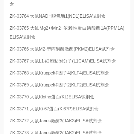
盒
ZK-03764
大鼠NADH脱氢酶1(ND1)ELISA试剂盒
ZK-03765
大鼠Mg2+/Mn2+依赖性蛋白磷酸酶1A(PPM1A)
ELISA试剂盒
ZK-03766
大鼠M2-型丙酮酸激酶(PKM2)ELISA试剂盒
ZK-03767
大鼠L1-细胞粘附分子(L1CAM)ELISA试剂盒
ZK-03768
大鼠Kruppel样因子4(KLF4)ELISA试剂盒
ZK-03769
大鼠Kruppel样因子2(KLF2)ELISA试剂盒
ZK-03770
大鼠Klotho蛋白(KL)ELISA试剂盒
ZK-03771
大鼠Ki-67蛋白(Ki67P)ELISA试剂盒
ZK-03772
大鼠Janus激酶3(JAK3)ELISA试剂盒
ZK-03773
大鼠Janus激酶2(JAK2)ELISA试剂盒