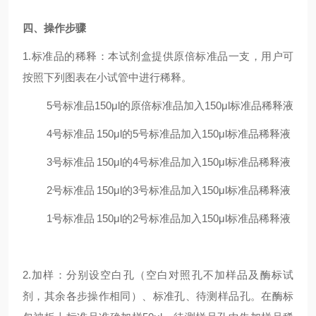
四、操作步骤
1.标准品的稀释：本试剂盒提供原倍标准品一支，用户可
按照下列图表在小试管中进行稀释。
5号标准品
150μl的原倍标准品加入150μl标准品稀释液
4号标准品
150μl的5号标准品加入150μl标准品稀释液
3号标准品
150μl的4号标准品加入150μl标准品稀释液
2号标准品
150μl的3号标准品加入150μl标准品稀释液
1号标准品
150μl的2号标准品加入150μl标准品稀释液
2.加样：分别设空白孔（空白对照孔不加样品及酶标试
剂，其余各步操作相同）、标准孔、待测样品孔。在酶标