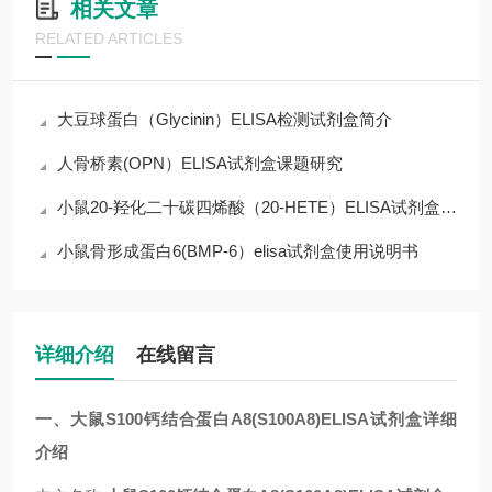
相关文章
RELATED ARTICLES
大豆球蛋白（Glycinin）ELISA检测试剂盒简介
人骨桥素(OPN）ELISA试剂盒课题研究
小鼠20-羟化二十碳四烯酸（20-HETE）ELISA试剂盒操作说明
小鼠骨形成蛋白6(BMP-6）elisa试剂盒使用说明书
详细介绍
在线留言
一、
大鼠S100钙结合蛋白A8(S100A8)ELISA试剂盒
详细
介绍