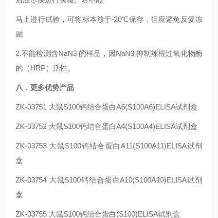
马上进行试验，可将标本放于-20℃保存，但应避免反复冻
融
2.不能检测含NaN3 的样品，因NaN3 抑制辣根过氧化物酶
的（HRP）活性。
八．更多优势产品
ZK-03751
大鼠S100钙结合蛋白A6(S100A6)ELISA试剂盒
ZK-03752
大鼠S100钙结合蛋白A4(S100A4)ELISA试剂盒
ZK-03753
大鼠S100钙结合蛋白A11(S100A11)ELISA试剂
盒
ZK-03754
大鼠S100钙结合蛋白A10(S100A10)ELISA试剂
盒
ZK-03755
大鼠S100钙结合蛋白(S100)ELISA试剂盒