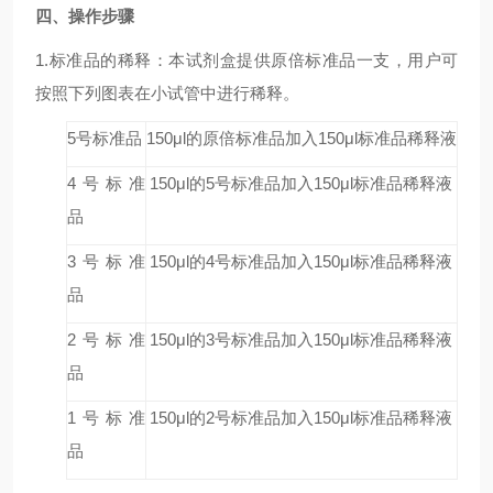
四、操作步骤
1.标准品的稀释：本试剂盒提供原倍标准品一支，用户可
按照下列图表在小试管中进行稀释。
5号标准品
150μl的原倍标准品加入150μl标准品稀释液
4号标准
150μl的5号标准品加入150μl标准品稀释液
品
3号标准
150μl的4号标准品加入150μl标准品稀释液
品
2号标准
150μl的3号标准品加入150μl标准品稀释液
品
1号标准
150μl的2号标准品加入150μl标准品稀释液
品