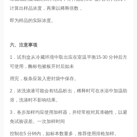
计算出样品浓度，再乘以稀释倍数，
即为样品的实际浓度。
六、注意事项
1．试剂盒从冷藏环境中取出应在室温平衡15-30 分钟后方
可使用，酶标包被板开封后如未
用完，板条应装入密封袋中保存。
2．浓洗涤液可能会有结晶析出，稀释时可在水浴中加温助
溶，洗涤时不影响结果。
3．各步加样均应使用加样器，并经常校对其准确性，以避
免试验误差。一次加样时间
控制在5 分钟内，如标本数量多，推荐使用排枪加样。