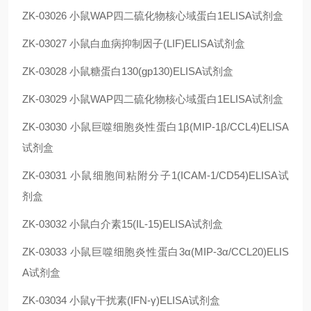
ZK-03026
小鼠
WAP四二硫化物核心域蛋白1
ELISA试剂盒
ZK-03027
小鼠白血病抑制因子(LIF)ELISA试剂盒
ZK-03028
小鼠糖蛋白130(gp130)ELISA试剂盒
ZK-03029
小鼠
WAP四二硫化物核心域蛋白1
ELISA试剂盒
ZK-03030
小鼠巨噬细胞炎性蛋白1β(MIP-1β/CCL4)ELISA
试剂盒
ZK-03031
小鼠细胞间粘附分子1(ICAM-1/CD54)ELISA试
剂盒
ZK-03032
小鼠白介素15(IL-15)ELISA试剂盒
ZK-03033
小鼠巨噬细胞炎性蛋白3α(MIP-3α/CCL20)ELIS
A试剂盒
ZK-03034
小鼠γ干扰素(IFN-γ)ELISA试剂盒