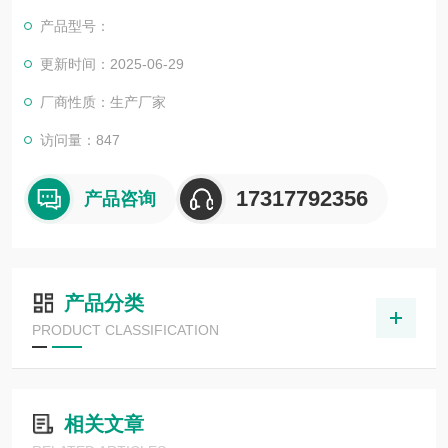
可。我司也一直和国内外众多高等院校与科研单位保持良好的合
产品型号：
作关系，共同努力合作共赢。
更新时间：2025-06-29
厂商性质：生产厂家
访问量：847
17317792356
产品咨询
产品分类
PRODUCT CLASSIFICATION
相关文章