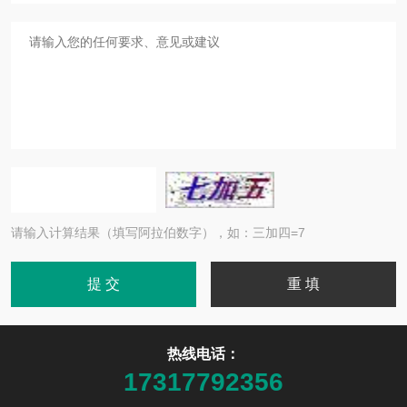
请输入计算结果（填写阿拉伯数字），如：三加四=7
热线电话：
17317792356