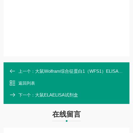
大鼠Wolfram综合征蛋白1（WFS1）ELISA试剂盒
上一个：
返回列表
大鼠ELAELISA试剂盒
下一个：
在线留言