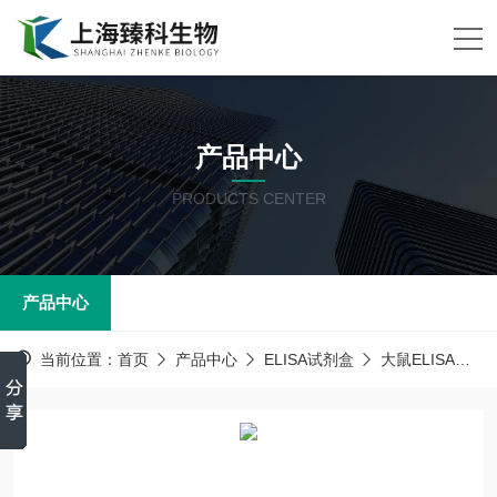
产品中心
PRODUCTS CENTER
产品中心
当前位置：
首页
产品中心
ELISA试剂盒
大鼠ELISA试剂盒