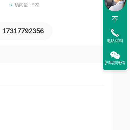
访问量：922
17317792356
电话咨询
扫码加微信