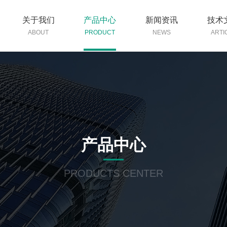
关于我们
产品中心
新闻资讯
技术
ABOUT
PRODUCT
NEWS
ARTI
产品中心
PRODUCTS CENTER