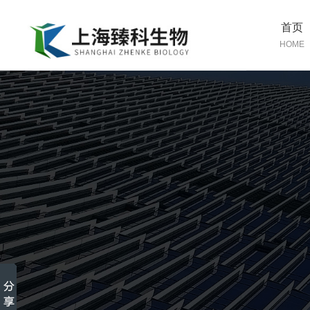
首页
HOME