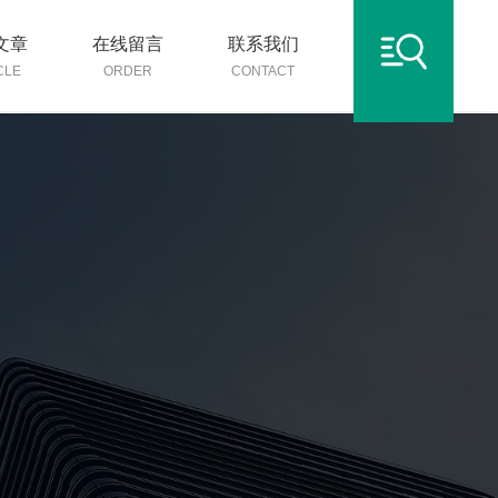
文章
在线留言
联系我们
CLE
ORDER
CONTACT