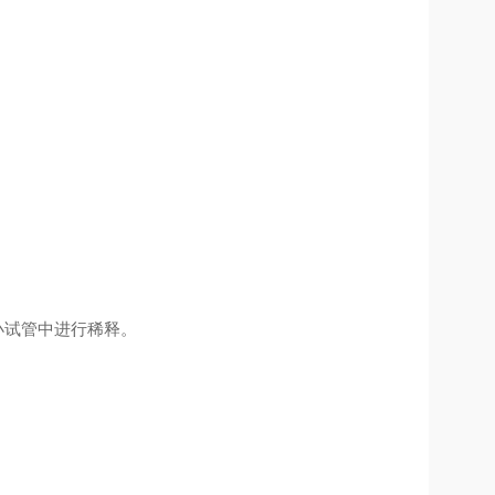
小试管中进行稀释。