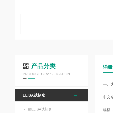
产品分类
详细
PRODUCT CLASSIFICATION
一、
ELISA试剂盒
中文名
猴ELISA试剂盒
规格: 4