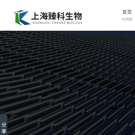
首页
HOME