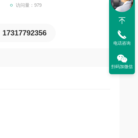
访问量：979
17317792356
电话咨询
扫码加微信