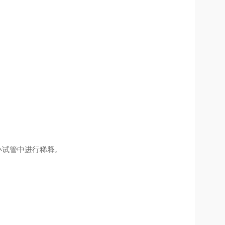
小试管中进行稀释。