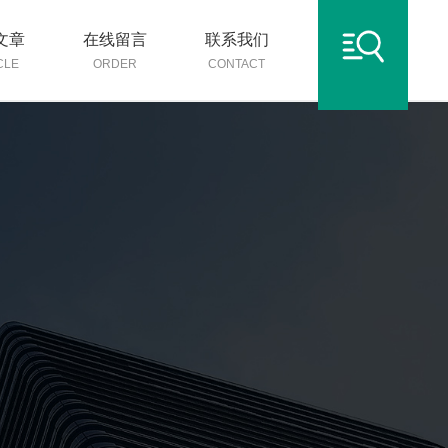
文章
在线留言
联系我们
CLE
ORDER
CONTACT