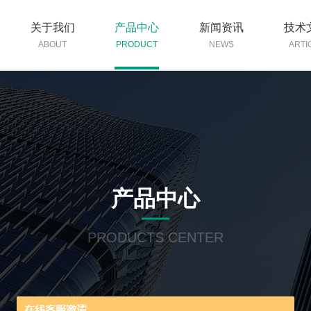
关于我们
产品中心
新闻资讯
技术
ABOUT
PRODUCT
NEWS
ARTI
产品中心
PRODUCTS CENTER