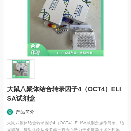
大鼠八聚体结合转录因子4（OCT4）ELI
SA试剂盒
产品简介
大鼠八聚体结合转录因子4（OCT4）ELISA试剂盒操作简单、结
果精确，臻科生物从业多年一直专心致力于免疫学技术的积累与