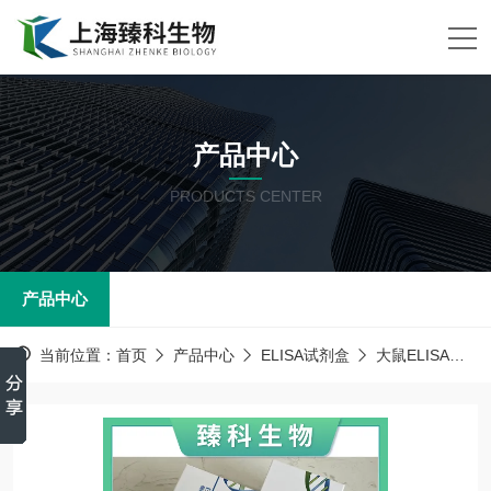
产品中心
PRODUCTS CENTER
产品中心
当前位置：
首页
产品中心
ELISA试剂盒
大鼠ELISA试剂盒