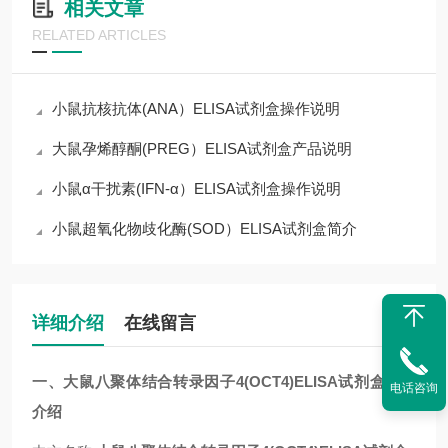
相关文章
RELATED ARTICLES
小鼠抗核抗体(ANA）ELISA试剂盒操作说明
大鼠孕烯醇酮(PREG）ELISA试剂盒产品说明
小鼠α干扰素(IFN-α）ELISA试剂盒操作说明
小鼠超氧化物歧化酶(SOD）ELISA试剂盒简介
详细介绍
在线留言
一、
大鼠八聚体结合转录因子4(OCT4)ELISA试剂盒
详细
电话咨询
介绍