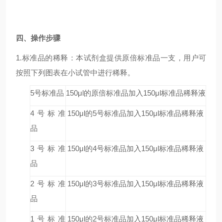
四、操作步骤
1.标准品的稀释：本试剂盒提供原倍标准品一支，用户可
按照下列图表在小试管中进行稀释。
5号标准品
150μl的原倍标准品加入150μl标准品稀释液
4号标准
150μl的5号标准品加入150μl标准品稀释液
品
3号标准
150μl的4号标准品加入150μl标准品稀释液
品
2号标准
150μl的3号标准品加入150μl标准品稀释液
品
1号标准
150μl的2号标准品加入150μl标准品稀释液