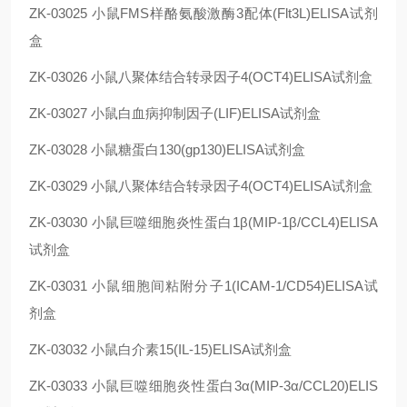
ZK-03025
小鼠FMS样酪氨酸激酶3配体(Flt3L)ELISA试剂
盒
ZK-03026
小鼠
八聚体结合转录因子4(OCT4)
ELISA试剂盒
ZK-03027
小鼠白血病抑制因子(LIF)ELISA试剂盒
ZK-03028
小鼠糖蛋白130(gp130)ELISA试剂盒
ZK-03029
小鼠
八聚体结合转录因子4(OCT4)
ELISA试剂盒
ZK-03030
小鼠巨噬细胞炎性蛋白1β(MIP-1β/CCL4)ELISA
试剂盒
ZK-03031
小鼠细胞间粘附分子1(ICAM-1/CD54)ELISA试
剂盒
ZK-03032
小鼠白介素15(IL-15)ELISA试剂盒
ZK-03033
小鼠巨噬细胞炎性蛋白3α(MIP-3α/CCL20)ELIS