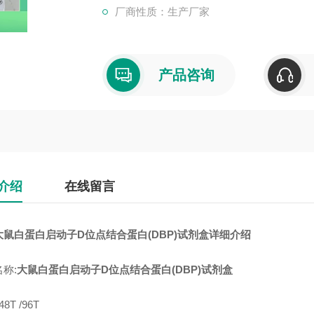
厂商性质：生产厂家
产品咨询
介绍
在线留言
大鼠白蛋白启动子D位点结合蛋白(DBP)试剂盒
详细介绍
称:
大鼠白蛋白启动子D位点结合蛋白(DBP)试剂盒
8T /96T