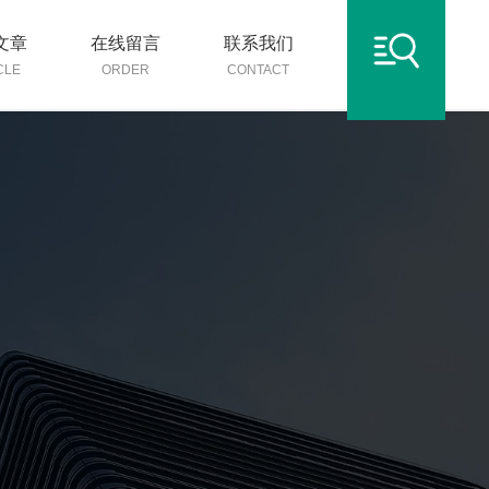
文章
在线留言
联系我们
CLE
ORDER
CONTACT