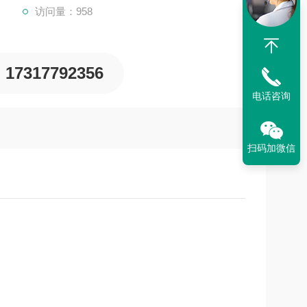
访问量：958
17317792356
电话咨询
扫码加微信