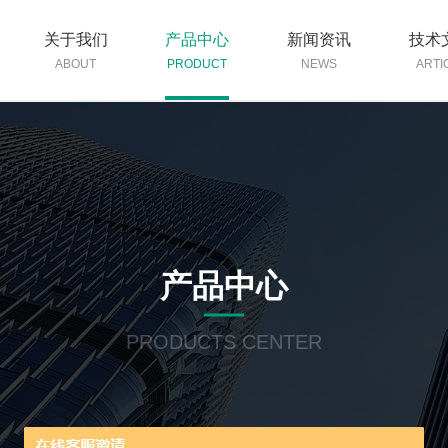
关于我们
产品中心
新闻资讯
技术
ABOUT
PRODUCT
NEWS
ARTI
产品中心
PRODUCTS CENTER