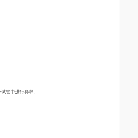
小试管中进行稀释。