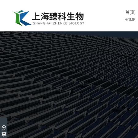
首页
HOME