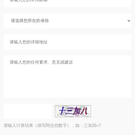
请输入计算结果（填写阿拉伯数字），如：三加四=7