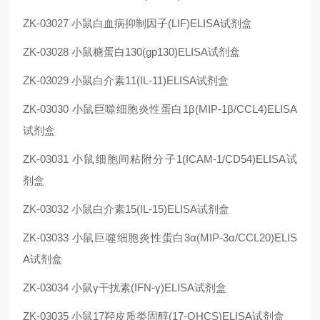
ZK-03027
小鼠白血病抑制因子(LIF)ELISA试剂盒
ZK-03028
小鼠糖蛋白130(gp130)ELISA试剂盒
ZK-03029
小鼠白介素11(IL-11)ELISA试剂盒
ZK-03030
小鼠巨噬细胞炎性蛋白1β(MIP-1β/CCL4)ELISA
试剂盒
ZK-03031
小鼠细胞间粘附分子1(ICAM-1/CD54)ELISA试
剂盒
ZK-03032
小鼠白介素15(IL-15)ELISA试剂盒
ZK-03033
小鼠巨噬细胞炎性蛋白3α(MIP-3α/CCL20)ELIS
A试剂盒
ZK-03034
小鼠γ干扰素(IFN-γ)ELISA试剂盒
ZK-03035
小鼠17羟皮质类固醇(17-OHCS)ELISA试剂盒