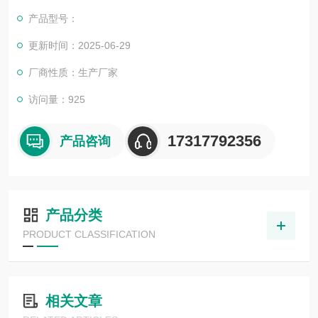
我司也一直和国内外众多高等院校与科研单位保持良好的合作关
产品型号：
系，共同努力合作共赢。
更新时间：2025-06-29
厂商性质：生产厂家
访问量：925
17317792356
产品咨询
产品分类
PRODUCT CLASSIFICATION
相关文章