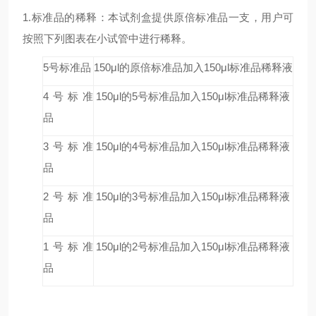
1.标准品的稀释：本试剂盒提供原倍标准品一支，用户可
按照下列图表在小试管中进行稀释。
5号标准品
150μl的原倍标准品加入150μl标准品稀释液
4号标准
150μl的5号标准品加入150μl标准品稀释液
品
3号标准
150μl的4号标准品加入150μl标准品稀释液
品
2号标准
150μl的3号标准品加入150μl标准品稀释液
品
1号标准
150μl的2号标准品加入150μl标准品稀释液
品