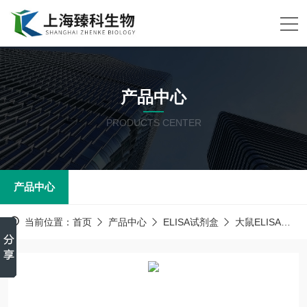
产品中心
PRODUCTS CENTER
产品中心
当前位置：
首页
产品中心
ELISA试剂盒
大鼠ELISA试剂盒