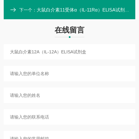
大鼠白介素11受体α（IL-11Rα）ELISA试剂盒
下一个：
在线留言