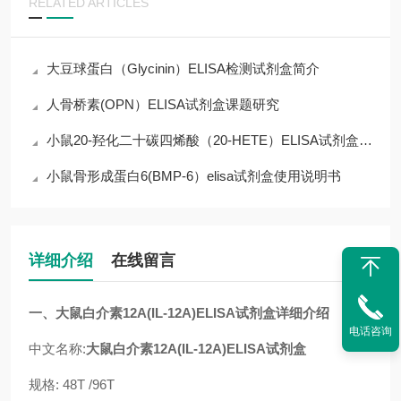
RELATED ARTICLES
大豆球蛋白（Glycinin）ELISA检测试剂盒简介
人骨桥素(OPN）ELISA试剂盒课题研究
小鼠20-羟化二十碳四烯酸（20-HETE）ELISA试剂盒操作说明
小鼠骨形成蛋白6(BMP-6）elisa试剂盒使用说明书
详细介绍
在线留言
一、
大鼠白介素12A(IL-12A)ELISA试剂盒
详细介绍
电话咨询
中文名称:
大鼠白介素12A(IL-12A)ELISA试剂盒
规格: 48T /96T