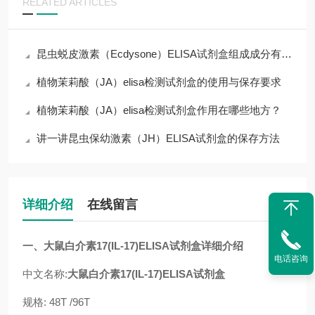
RELATED ARTICLES
昆虫蜕皮激素（Ecdysone）ELISA试剂盒组成成分有哪些？
植物茉莉酸（JA）elisa检测试剂盒的使用与保存要求
植物茉莉酸（JA）elisa检测试剂盒作用在哪些地方？
讲一讲昆虫保幼激素（JH）ELISA试剂盒的保存方法
详细介绍
在线留言
一、
大鼠白介素17(IL-17)ELISA试剂盒
详细介绍
电话咨询
中文名称:
大鼠白介素17(IL-17)ELISA试剂盒
规格: 48T /96T