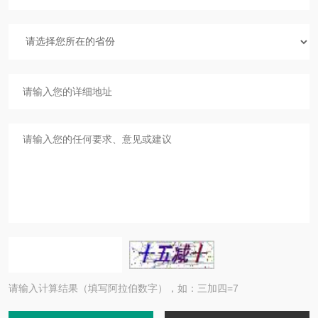
请输入计算结果（填写阿拉伯数字），如：三加四=7