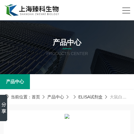
产品中心
PRODUCTS CENTER
产品中心
当前位置：
首页
产品中心
ELISA试剂盒
大鼠白介素17（IL-17）ELISA试剂盒