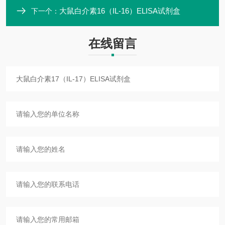
大鼠白介素16（IL-16）ELISA试剂盒
下一个：
在线留言