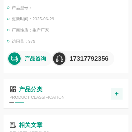
司也一直和国内外众多高等院校与科研单位保持良好的合作关
产品型号：
系，共同努力合作共赢。
更新时间：2025-06-29
厂商性质：生产厂家
访问量：979
17317792356
产品咨询
产品分类
PRODUCT CLASSIFICATION
相关文章