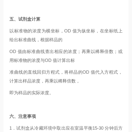
五、试剂盒计算
以标准物的浓度为横坐标，OD 值为纵坐标，在坐标纸上
绘出标准曲线，根据样品的
OD 值由标准曲线查出相应的浓度；再乘以稀释倍数；或
用标准物的浓度与OD 值计算出标
准曲线的直线回归方程式，将样品的OD 值代入方程式，
计算出样品浓度，再乘以稀释倍数，
即为样品的实际浓度。
六、注意事项
1．试剂盒从冷藏环境中取出应在室温平衡15-30 分钟后方