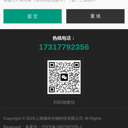
请输入计算结果（填写阿拉伯数字），如：三加四=7
热线电话：
17317792356
扫码加微信
Copyright © 2026上海臻科生物科技有限公司 All Rights
Reserved 备案号：
沪ICP备18023679号-3