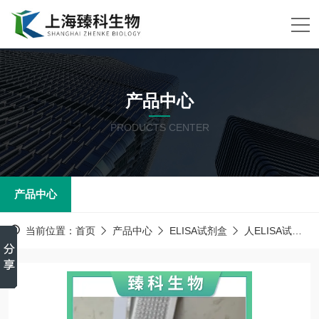
产品中心
PRODUCTS CENTER
产品中心
当前位置：
首页
产品中心
ELISA试剂盒
人ELISA试剂盒