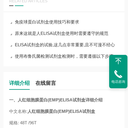
RELATED ARTICLES
免疫球蛋白试剂盒使用技巧和要求
原来这就是人ELISA试剂盒使用时需要遵守的规范
ELISA试剂盒的试验,这几点非常重要,且不可漫不经心
使用布鲁氏菌检测试剂盒检测时，需要遵循以下步骤
电话咨询
详细介绍
在线留言
一、
人红细胞膜蛋白(EMP)ELISA试剂盒
详细介绍
中文名称:
人红细胞膜蛋白(EMP)ELISA试剂盒
规格: 48T /96T