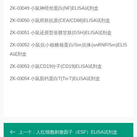
ZK-03049
小鼠神经丝蛋白(NF)ELISA试剂盒
ZK-03050
小鼠癌胚抗原(CEA/CD66)ELISA试剂盒
ZK-03051
小鼠还原型谷胱甘肽(GSH)ELISA试剂盒
ZK-03052
小鼠抗小核糖核蛋白/Sm抗体(snRNP/Sm)ELIS
A试剂盒
ZK-03053
小鼠CD19分子(CD19)ELISA试剂盒
ZK-03054
小鼠肌钙蛋白T(Tn-T)ELISA试剂盒
人红细胞刺激因子（ESF）ELISA试剂盒
上一个：