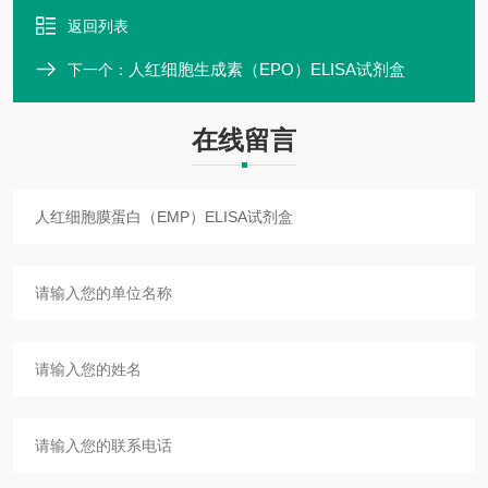
返回列表
人红细胞生成素（EPO）ELISA试剂盒
下一个：
在线留言