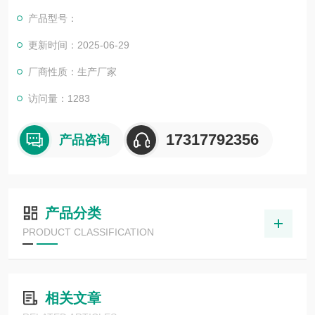
我司也一直和国内外众多高等院校与科研单位保持良好的合作关
产品型号：
系，共同努力合作共赢。
更新时间：2025-06-29
厂商性质：生产厂家
访问量：1283
17317792356
产品咨询
产品分类
PRODUCT CLASSIFICATION
相关文章