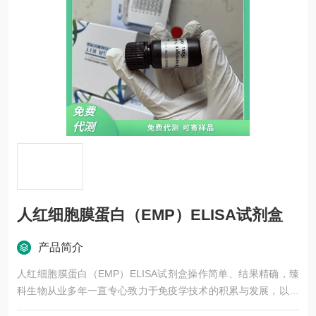
人红细胞膜蛋白（EMP）ELISA试剂盒
产品简介
人红细胞膜蛋白（EMP）ELISA试剂盒操作简单、结果精确，臻
科生物从业多年一直专心致力于免疫学技术的积累与发展，以其
优质的产品质量与专业的技术服务，赢得业内广大人士的认可。