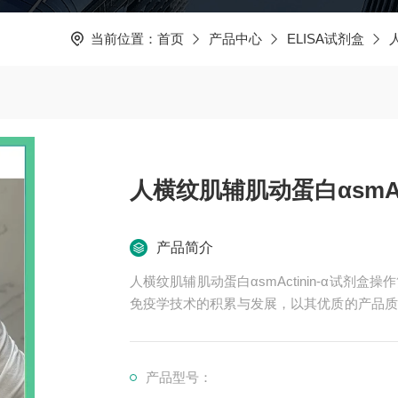
当前位置：
首页
产品中心
ELISA试剂盒
人横纹肌辅肌动蛋白αsmAct
产品简介
人横纹肌辅肌动蛋白αsmActinin-α试
免疫学技术的积累与发展，以其优质的产品质
司也一直和国内外众多高等院校与科研单位保
产品型号：