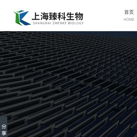
首页
HOME