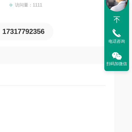
访问量：1111
17317792356
电话咨询
扫码加微信