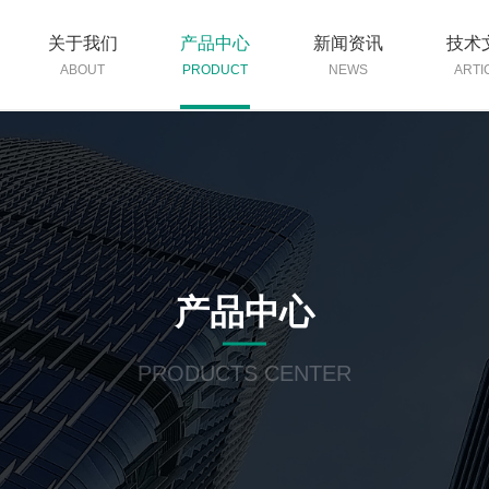
关于我们
产品中心
新闻资讯
技术
ABOUT
PRODUCT
NEWS
ARTI
产品中心
PRODUCTS CENTER