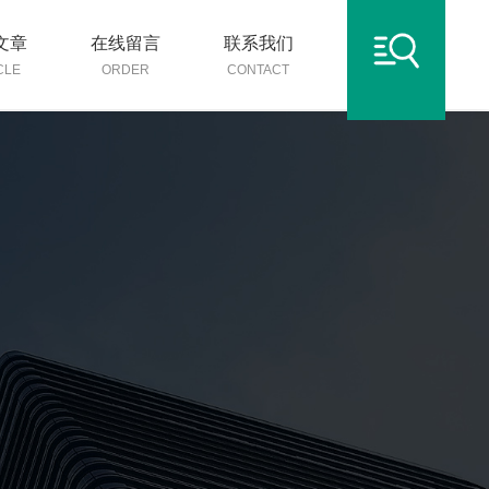
文章
在线留言
联系我们
CLE
ORDER
CONTACT