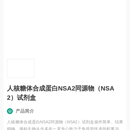
人核糖体合成蛋白NSA2同源物（NSA
2）试剂盒
产品简介
人核糖体合成蛋白NSA2同源物（NSA2）试剂盒操作简单、结果
精确，臻科生物从业多年一直专心致力于免疫学技术的积累与发