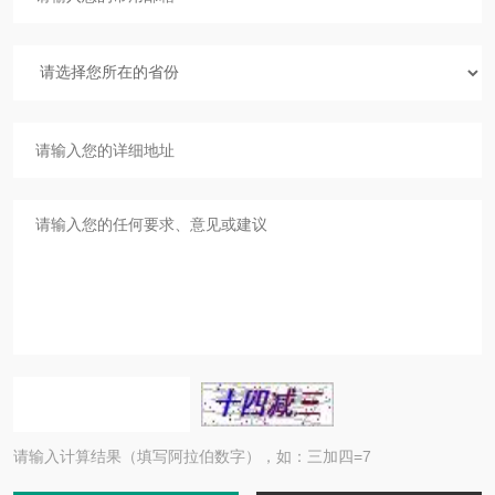
请输入计算结果（填写阿拉伯数字），如：三加四=7