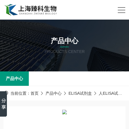
产品中心
PRODUCTS CENTER
产品中心
当前位置：
首页
产品中心
ELISA试剂盒
人ELISA试剂盒