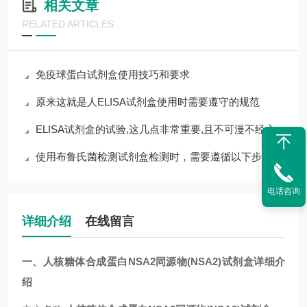
相关文章
RELATED ARTICLES
免疫球蛋白试剂盒使用技巧和要求
原来这就是人ELISA试剂盒使用时需要遵守的规范
ELISA试剂盒的试验,这几点非常重要,且不可漫不经心
使用布鲁氏菌检测试剂盒检测时，需要遵循以下步骤
电话咨询
详细介绍
在线留言
一、
人核糖体合成蛋白NSA2同源物(NSA2)试剂盒
详细介
绍