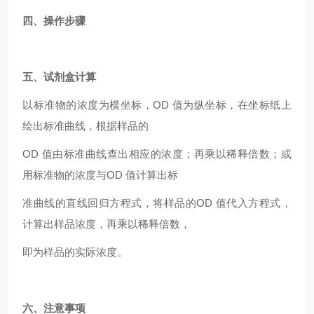
四、操作步骤
五、试剂盒计算
以标准物的浓度为横坐标，OD 值为纵坐标，在坐标纸上
绘出标准曲线，根据样品的
OD 值由标准曲线查出相应的浓度；再乘以稀释倍数；或
用标准物的浓度与OD 值计算出标
准曲线的直线回归方程式，将样品的OD 值代入方程式，
计算出样品浓度，再乘以稀释倍数，
即为样品的实际浓度。
六、注意事项