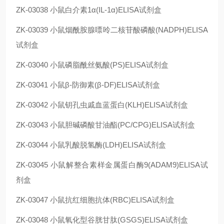
ZK-03038
小鼠白介素1α(IL-1α)ELISA试剂盒
ZK-03039
小鼠烟酰胺腺嘌呤二核苷酸磷酸(NADPH)ELISA
试剂盒
ZK-03040
小鼠磷脂酰丝氨酸(PS)ELISA试剂盒
ZK-03041
小鼠β-防御素(β-DF)ELISA试剂盒
ZK-03042
小鼠钥孔虫戚血蓝蛋白(KLH)ELISA试剂盒
ZK-03043
小鼠胆碱磷酸甘油酯(PC/CPG)ELISA试剂盒
ZK-03044
小鼠乳酸脱氢酶(LDH)ELISA试剂盒
ZK-03045
小鼠解整合素样金属蛋白酶9(ADAM9)ELISA试
剂盒
ZK-03047
小鼠抗红细胞抗体(RBC)ELISA试剂盒
ZK-03048
小鼠氧化型谷胱甘肽(GSGS)ELISA试剂盒