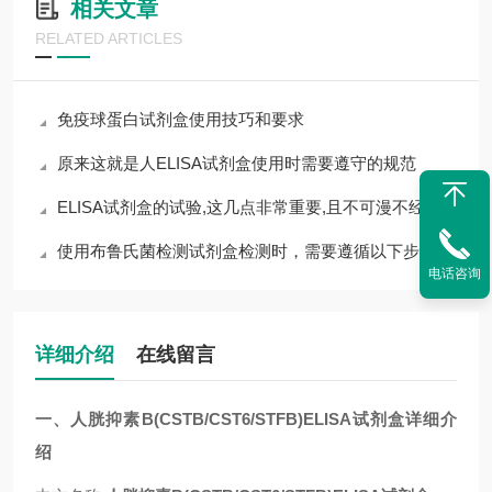
相关文章
RELATED ARTICLES
免疫球蛋白试剂盒使用技巧和要求
原来这就是人ELISA试剂盒使用时需要遵守的规范
ELISA试剂盒的试验,这几点非常重要,且不可漫不经心
使用布鲁氏菌检测试剂盒检测时，需要遵循以下步骤
电话咨询
详细介绍
在线留言
一、
人胱抑素B(CSTB/CST6/STFB)ELISA试剂盒
详细介
绍