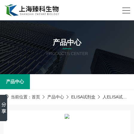
产品中心
PRODUCTS CENTER
产品中心
当前位置：
首页
产品中心
ELISA试剂盒
人ELISA试剂盒