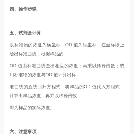
四、操作步骤
五、试剂盒计算
以标准物的浓度为横坐标，OD 值为纵坐标，在坐标纸上
绘出标准曲线，根据样品的
OD 值由标准曲线查出相应的浓度；再乘以稀释倍数；或
用标准物的浓度与OD 值计算出标
准曲线的直线回归方程式，将样品的OD 值代入方程式，
计算出样品浓度，再乘以稀释倍数，
即为样品的实际浓度。
六、注意事项