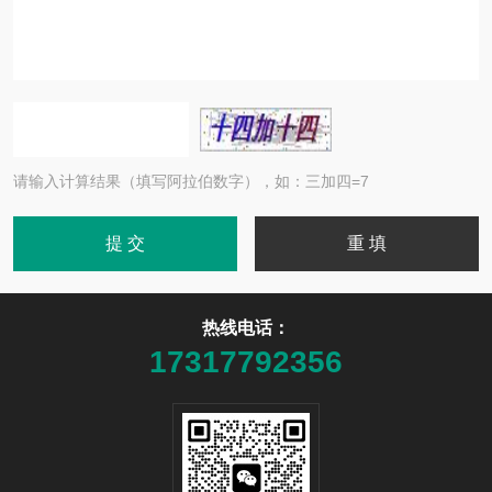
请输入计算结果（填写阿拉伯数字），如：三加四=7
热线电话：
17317792356