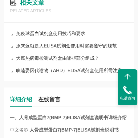
相关文章
RELATED ARTICLES
免疫球蛋白试剂盒使用技巧和要求
原来这就是人ELISA试剂盒使用时需要遵守的规范
犬瘟热病毒检测试剂盒由哪些部分组成？
呋喃妥因代谢物（AHD）ELISA试剂盒使用所需注意的事项
电话咨询
详细介绍
在线留言
一、
人骨成型蛋白7(BMP-7)ELISA试剂盒说明书
详细介绍
中文名称:
人骨成型蛋白7(BMP-7)ELISA试剂盒说明书