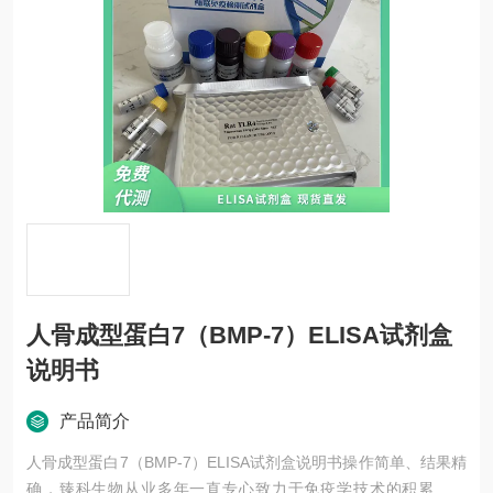
人骨成型蛋白7（BMP-7）ELISA试剂盒
说明书
产品简介
人骨成型蛋白7（BMP-7）ELISA试剂盒说明书操作简单、结果精
确，臻科生物从业多年一直专心致力于免疫学技术的积累与发