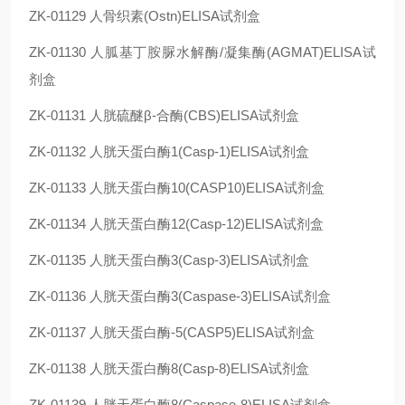
ZK-01129
人骨织素(Ostn)ELISA试剂盒
ZK-01130
人胍基丁胺脲水解酶/凝集酶(AGMAT)ELISA试
剂盒
ZK-01131
人胱硫醚β-合酶(CBS)ELISA试剂盒
ZK-01132
人胱天蛋白酶1(Casp-1)ELISA试剂盒
ZK-01133
人胱天蛋白酶10(CASP10)ELISA试剂盒
ZK-01134
人胱天蛋白酶12(Casp-12)ELISA试剂盒
ZK-01135
人胱天蛋白酶3(Casp-3)ELISA试剂盒
ZK-01136
人胱天蛋白酶3(Caspase-3)ELISA试剂盒
ZK-01137
人胱天蛋白酶-5(CASP5)ELISA试剂盒
ZK-01138
人胱天蛋白酶8(Casp-8)ELISA试剂盒
ZK-01139
人胱天蛋白酶8(Caspase-8)ELISA试剂盒