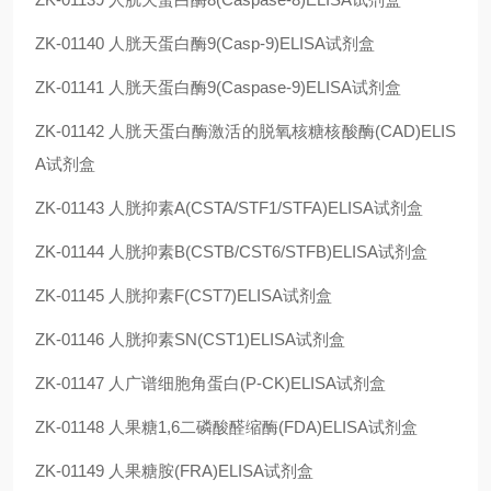
ZK-01140
人胱天蛋白酶9(Casp-9)ELISA试剂盒
ZK-01141
人胱天蛋白酶9(Caspase-9)ELISA试剂盒
ZK-01142
人胱天蛋白酶激活的脱氧核糖核酸酶(CAD)ELIS
A试剂盒
ZK-01143
人胱抑素A(CSTA/STF1/STFA)ELISA试剂盒
ZK-01144
人胱抑素B(CSTB/CST6/STFB)ELISA试剂盒
ZK-01145
人胱抑素F(CST7)ELISA试剂盒
ZK-01146
人胱抑素SN(CST1)ELISA试剂盒
ZK-01147
人广谱细胞角蛋白(P-CK)ELISA试剂盒
ZK-01148
人果糖1,6二磷酸醛缩酶(FDA)ELISA试剂盒
ZK-01149
人果糖胺(FRA)ELISA试剂盒