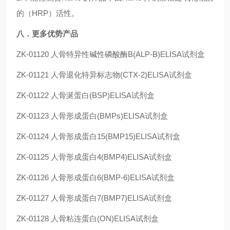
的（HRP）活性。
八．更多优势产品
ZK-01120
人骨特异性碱性磷酸酶B(ALP-B)ELISA试剂盒
ZK-01121
人骨退化特异标志物(CTX-2)ELISA试剂盒
ZK-01122
人骨涎蛋白(BSP)ELISA试剂盒
ZK-01123
人骨形成蛋白(BMPs)ELISA试剂盒
ZK-01124
人骨形成蛋白15(BMP15)ELISA试剂盒
ZK-01125
人骨形成蛋白4(BMP4)ELISA试剂盒
ZK-01126
人骨形成蛋白6(BMP-6)ELISA试剂盒
ZK-01127
人骨形成蛋白7(BMP7)ELISA试剂盒
ZK-01128
人骨粘连蛋白(ON)ELISA试剂盒