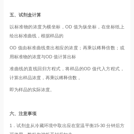
五、试剂盒计算
以标准物的浓度为横坐标，OD 值为纵坐标，在坐标纸上
绘出标准曲线，根据样品的
OD 值由标准曲线查出相应的浓度；再乘以稀释倍数；或
用标准物的浓度与OD 值计算出标
准曲线的直线回归方程式，将样品的OD 值代入方程式，
计算出样品浓度，再乘以稀释倍数，
即为样品的实际浓度。
六、注意事项
1．试剂盒从冷藏环境中取出应在室温平衡15-30 分钟后方