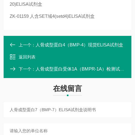
20)ELISA试剂盒
ZK-01159
人含SET域4(setd4)ELISA试剂盒
人骨成型蛋白4（BMP-4）现货ELISA试剂盒
上一个：
返回列表
人骨成型蛋白受体1A（BMPR-1A）检测试剂盒
下一个：
在线留言