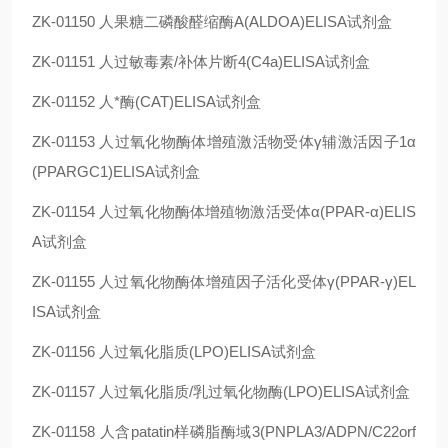
ZK-01150
人果糖二磷酸醛缩酶A(ALDOA)ELISA试剂盒
ZK-01151
人过敏毒素/补体片断4(C4a)ELISA试剂盒
ZK-01152
人*酶(CAT)ELISA试剂盒
ZK-01153
人过氧化物酶体增殖激活物受体γ辅激活因子1α
(PPARGC1)ELISA试剂盒
ZK-01154
人过氧化物酶体增殖物激活受体α(PPAR-α)ELIS
A试剂盒
ZK-01155
人过氧化物酶体增殖因子活化受体γ(PPAR-γ)EL
ISA试剂盒
ZK-01156
人过氧化脂质(LPO)ELISA试剂盒
ZK-01157
人过氧化脂质/乳过氧化物酶(LPO)ELISA试剂盒
ZK-01158
人含patatin样磷脂酶域3(PNPLA3/ADPN/C22orf