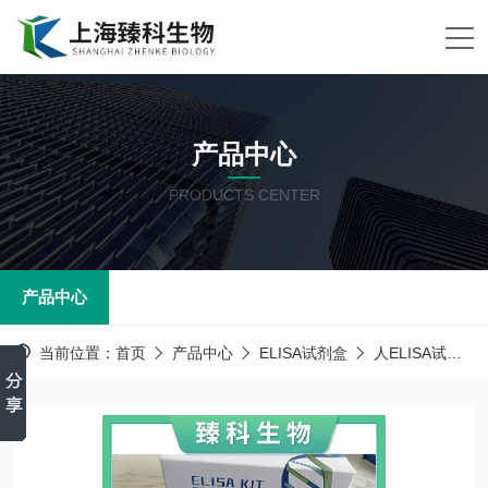
产品中心
PRODUCTS CENTER
产品中心
当前位置：
首页
产品中心
ELISA试剂盒
人ELISA试剂盒