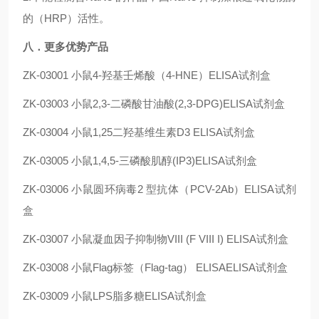
的（HRP）活性。
八．更多优势产品
ZK-03001
小鼠4-羟基壬烯酸（4-HNE）ELISA试剂盒
ZK-03003
小鼠2,3-二磷酸甘油酸(2,3-DPG)ELISA试剂盒
ZK-03004
小鼠1,25二羟基维生素D3 ELISA试剂盒
ZK-03005
小鼠1,4,5-三磷酸肌醇(IP3)ELISA试剂盒
ZK-03006
小鼠圆环病毒2 型抗体（PCV-2Ab）ELISA试剂
盒
ZK-03007
小鼠凝血因子抑制物VIII (F VIII I) ELISA试剂盒
ZK-03008
小鼠Flag标签（Flag-tag） ELISAELISA试剂盒
ZK-03009
小鼠LPS脂多糖ELISA试剂盒