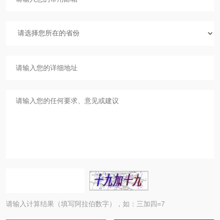
请输入计算结果（填写阿拉伯数字），如：三加四=7