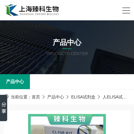
产品中心
PRODUCTS CENTER
产品中心
当前位置：
首页
产品中心
ELISA试剂盒
人ELISA试剂盒