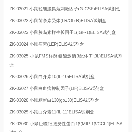
ZK-03021
小鼠粒细胞集落刺激因子(G-CSF)ELISA试剂盒
ZK-03022
小鼠苗条素受体(LR/Ob-R)ELISA试剂盒
ZK-03023
小鼠胰岛素样生长因子1(IGF-1)ELISA试剂盒
ZK-03024
小鼠瘦素(LEP)ELISA试剂盒
ZK-03025
小鼠FMS样酪氨酸激酶3配体(Flt3L)ELISA试剂
盒
ZK-03026
小鼠白介素10(IL-10)ELISA试剂盒
ZK-03027
小鼠白血病抑制因子(LIF)ELISA试剂盒
ZK-03028
小鼠糖蛋白130(gp130)ELISA试剂盒
ZK-03029
小鼠白介素11(IL-11)ELISA试剂盒
ZK-03030
小鼠巨噬细胞炎性蛋白1β(MIP-1β/CCL4)ELISA