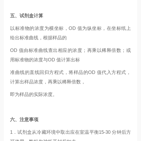
五、试剂盒计算
以标准物的浓度为横坐标，OD 值为纵坐标，在坐标纸上
绘出标准曲线，根据样品的
OD 值由标准曲线查出相应的浓度；再乘以稀释倍数；或
用标准物的浓度与OD 值计算出标
准曲线的直线回归方程式，将样品的OD 值代入方程式，
计算出样品浓度，再乘以稀释倍数，
即为样品的实际浓度。
六、注意事项
1．试剂盒从冷藏环境中取出应在室温平衡15-30 分钟后方