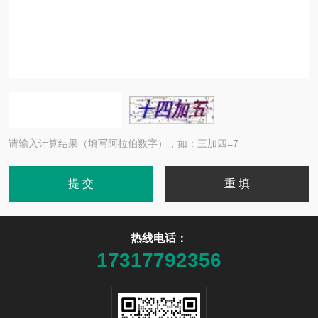
请输入计算结果（填写阿拉伯数字），如：三加四=7
热线电话：
17317792356