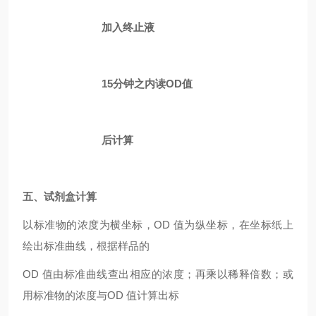
加入终止液
15分钟之内读OD值
后计算
五、试剂盒计算
以标准物的浓度为横坐标，OD 值为纵坐标，在坐标纸上
绘出标准曲线，根据样品的
OD 值由标准曲线查出相应的浓度；再乘以稀释倍数；或
用标准物的浓度与OD 值计算出标