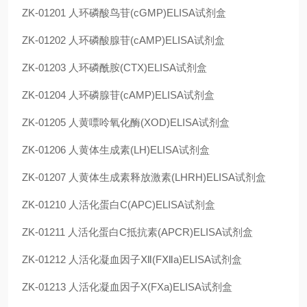
ZK-01201
人环磷酸鸟苷(cGMP)ELISA试剂盒
ZK-01202
人环磷酸腺苷(cAMP)ELISA试剂盒
ZK-01203
人环磷酰胺(CTX)ELISA试剂盒
ZK-01204
人环磷腺苷(cAMP)ELISA试剂盒
ZK-01205
人黄嘌呤氧化酶(XOD)ELISA试剂盒
ZK-01206
人黄体生成素(LH)ELISA试剂盒
ZK-01207
人黄体生成素释放激素(LHRH)ELISA试剂盒
ZK-01210
人活化蛋白C(APC)ELISA试剂盒
ZK-01211
人活化蛋白C抵抗素(APCR)ELISA试剂盒
ZK-01212
人活化凝血因子Ⅻ(FⅫa)ELISA试剂盒
ZK-01213
人活化凝血因子X(FXa)ELISA试剂盒