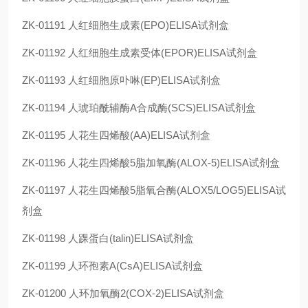
ZK-01191
人红细胞生成素(EPO)ELISA试剂盒
ZK-01192
人红细胞生成素受体(EPOR)ELISA试剂盒
ZK-01193
人红细胞原卟啉(EP)ELISA试剂盒
ZK-01194
人琥珀酰辅酶A合成酶(SCS)ELISA试剂盒
ZK-01195
人花生四烯酸(AA)ELISA试剂盒
ZK-01196
人花生四烯酸5脂加氧酶(ALOX-5)ELISA试剂盒
ZK-01197
人花生四烯酸5脂氧合酶(ALOX5/LOG5)ELISA试
剂盒
ZK-01198
人踝蛋白(talin)ELISA试剂盒
ZK-01199
人环孢素A(CsA)ELISA试剂盒
ZK-01200
人环加氧酶2(COX-2)ELISA试剂盒