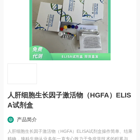
人肝细胞生长因子激活物（HGFA）ELIS
A试剂盒
产品简介
人肝细胞生长因子激活物（HGFA）ELISA试剂盒操作简单、结果
精确，臻科生物从业多年一直专心致力于免疫学技术的积累与发