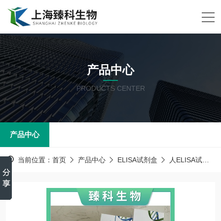
产品中心
PRODUCTS CENTER
产品中心
当前位置：
首页
产品中心
ELISA试剂盒
人ELISA试剂盒