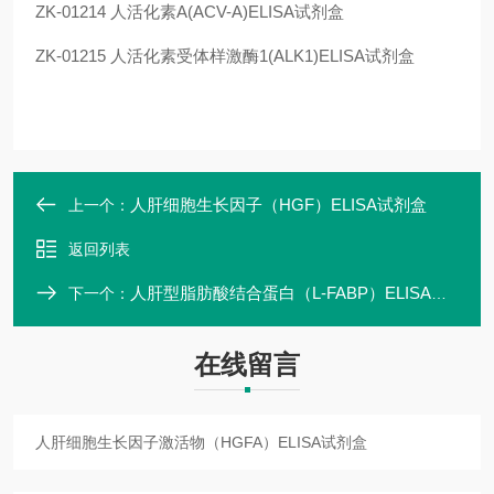
ZK-01214
人活化素A(ACV-A)ELISA试剂盒
ZK-01215
人活化素受体样激酶1(ALK1)ELISA试剂盒
人肝细胞生长因子（HGF）ELISA试剂盒
上一个：
返回列表
人肝型脂肪酸结合蛋白（L-FABP）ELISA试剂盒
下一个：
在线留言