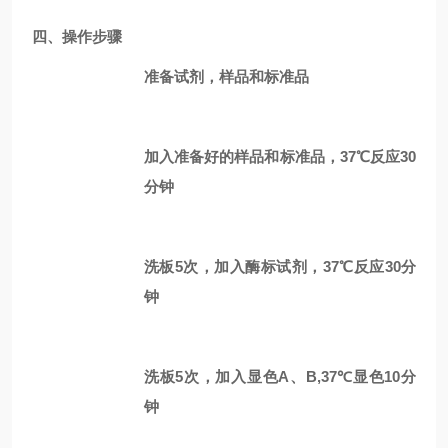
四、操作步骤
准备试剂，样品和标准品
加入准备好的样品和标准品，37℃反应30
分钟
洗板5次，加入酶标试剂，37℃反应30分
钟
洗板5次，加入显色A、B,37℃显色10分
钟