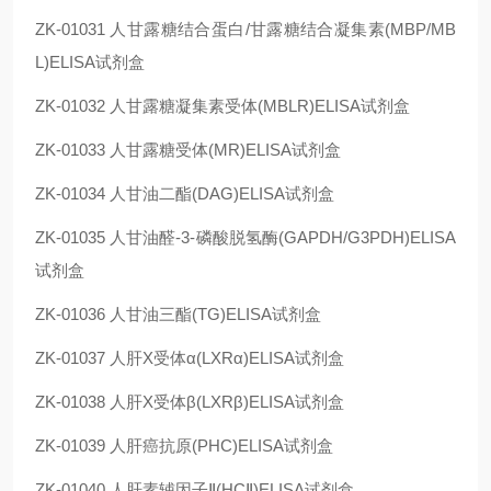
ZK-01031
人甘露糖结合蛋白/甘露糖结合凝集素(MBP/MB
L)ELISA试剂盒
ZK-01032
人甘露糖凝集素受体(MBLR)ELISA试剂盒
ZK-01033
人甘露糖受体(MR)ELISA试剂盒
ZK-01034
人甘油二酯(DAG)ELISA试剂盒
ZK-01035
人甘油醛-3-磷酸脱氢酶(GAPDH/G3PDH)ELISA
试剂盒
ZK-01036
人甘油三酯(TG)ELISA试剂盒
ZK-01037
人肝X受体α(LXRα)ELISA试剂盒
ZK-01038
人肝X受体β(LXRβ)ELISA试剂盒
ZK-01039
人肝癌抗原(PHC)ELISA试剂盒
ZK-01040
人肝素辅因子Ⅱ(HCⅡ)ELISA试剂盒