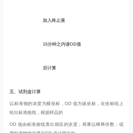
加入终止液
15分钟之内读OD值
后计算
五、
试剂盒计算
以标准物的浓度为横坐标，OD 值为纵坐标，在坐标纸上
绘出标准曲线，根据样品的
OD 值由标准曲线查出相应的浓度；再乘以稀释倍数；或