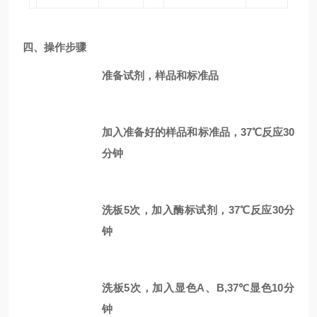
四、
操作
步骤
准备试剂，样品和标准品
加入准备好的样品和标准品，37℃反应30
分钟
洗板5次，加入酶标试剂，37℃反应30分
钟
洗板5次，加入显色A、B,37℃显色10分
钟