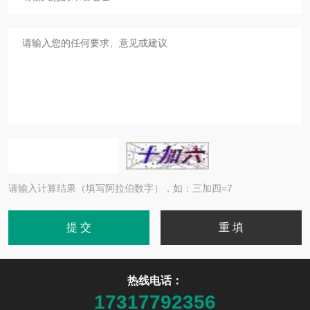
请输入计算结果（填写阿拉伯数字），如：三加四=7
热线电话：
17317792356