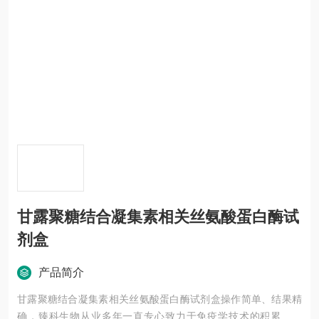
甘露聚糖结合凝集素相关丝氨酸蛋白酶试
剂盒
产品简介
甘露聚糖结合凝集素相关丝氨酸蛋白酶试剂盒操作简单、结果精
确，臻科生物从业多年一直专心致力于免疫学技术的积累与发