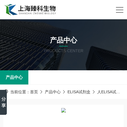
产品中心
PRODUCTS CENTER
产品中心
当前位置：
首页
产品中心
ELISA试剂盒
人ELISA试剂盒