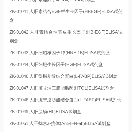
ZK-01041
人肝素结合EGF样生长因子(HBEGF)ELISA试剂
盒
ZK-01042
人肝素结合性表皮生长因子(HB-EGF)ELISA试
剂盒
ZK-01043
人肝细胞核因子1β(HNF-1B)ELISA试剂盒
ZK-01044
人肝细胞生长因子(HGF)ELISA试剂盒
ZK-01046
人肝型脂肪酸结合蛋白(L-FABP)ELISA试剂盒
ZK-01047
人肝脏甘油三脂脂肪酶(HTGL)ELISA试剂盒
ZK-01048
人肝脏型脂肪酸结合蛋白(L-FABP)ELISA试剂盒
ZK-01049
人肝脂酶(HL)ELISA试剂盒
ZK-01051
人干扰素a-抗体(Anti-IFN-ab)ELISA试剂盒