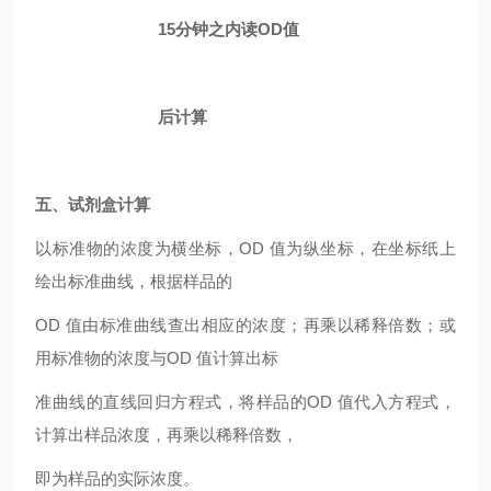
15分钟之内读OD值
后计算
五、
试剂盒计算
以标准物的浓度为横坐标，OD 值为纵坐标，在坐标纸上
绘出标准曲线，根据样品的
OD 值由标准曲线查出相应的浓度；再乘以稀释倍数；或
用标准物的浓度与OD 值计算出标
准曲线的直线回归方程式，将样品的OD 值代入方程式，
计算出样品浓度，再乘以稀释倍数，
即为样品的实际浓度。