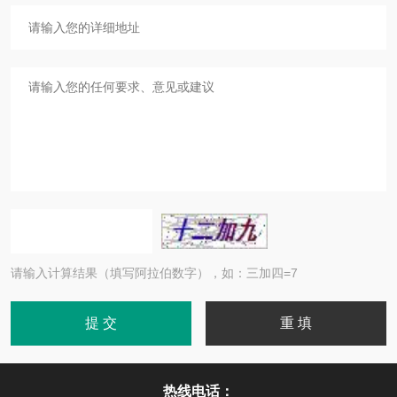
请输入计算结果（填写阿拉伯数字），如：三加四=7
热线电话：