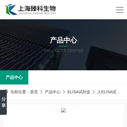
产品中心
PRODUCTS CENTER
产品中心
当前位置：
首页
产品中心
ELISA试剂盒
人ELISA试剂盒