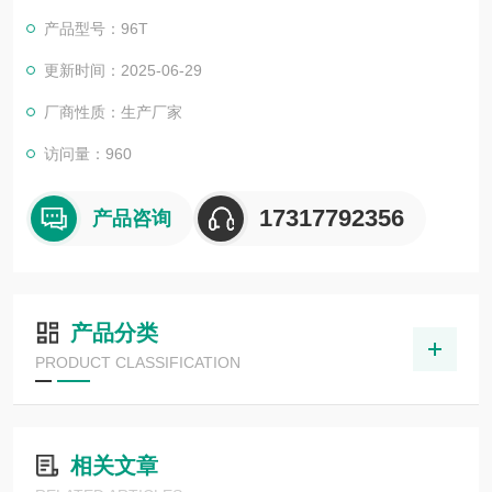
可。我司也一直和国内外众多高等院校与科研单位保持良好的合
产品型号：96T
作关系，共同努力合作共赢。
更新时间：2025-06-29
厂商性质：生产厂家
访问量：960
17317792356
产品咨询
产品分类
PRODUCT CLASSIFICATION
相关文章