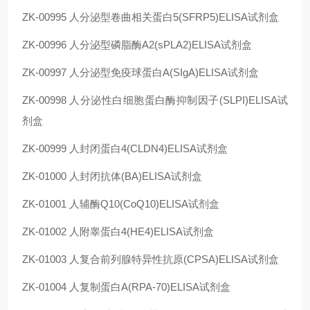
ZK-00995
人分泌型卷曲相关蛋白5(SFRP5)ELISA试剂盒
ZK-00996
人分泌型磷脂酶A2(sPLA2)ELISA试剂盒
ZK-00997
人分泌型免疫球蛋白A(SIgA)ELISA试剂盒
ZK-00998
人分泌性白细胞蛋白酶抑制因子(SLPI)ELISA试
剂盒
ZK-00999
人封闭蛋白4(CLDN4)ELISA试剂盒
ZK-01000
人封闭抗体(BA)ELISA试剂盒
ZK-01001
人辅酶Q10(CoQ10)ELISA试剂盒
ZK-01002
人附睾蛋白4(HE4)ELISA试剂盒
ZK-01003
人复合前列腺特异性抗原(CPSA)ELISA试剂盒
ZK-01004
人复制蛋白A(RPA-70)ELISA试剂盒