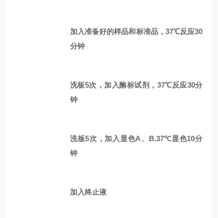
加入准备好的样品和标准品，37℃反应30
分钟
洗板5次，加入酶标试剂，37℃反应30分
钟
洗板5次，加入显色A、B,37℃显色10分
钟
加入终止液