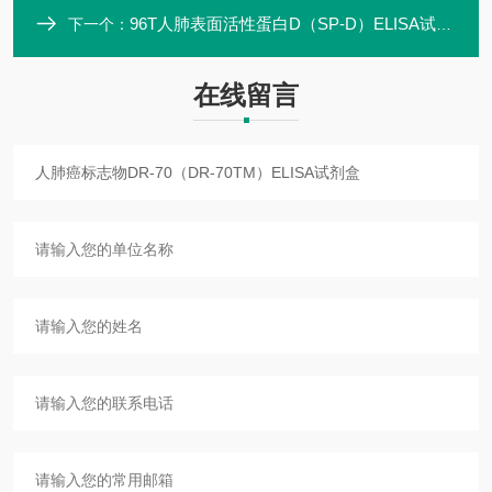
96T人肺表面活性蛋白D（SP-D）ELISA试剂盒
下一个：
在线留言