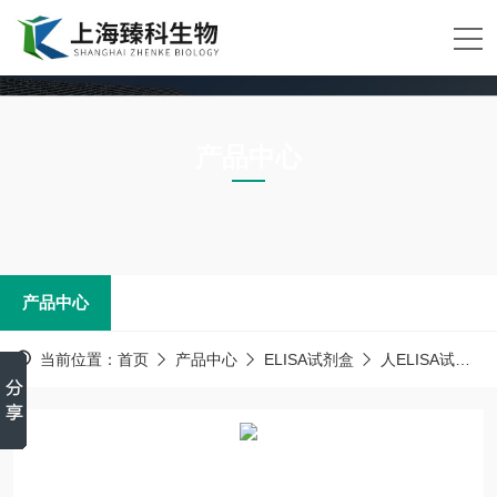
产品中心
PRODUCTS CENTER
产品中心
当前位置：
首页
产品中心
ELISA试剂盒
人ELISA试剂盒