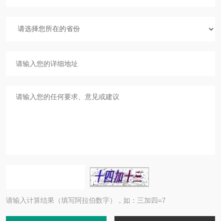
请输入计算结果（填写阿拉伯数字），如：三加四=7