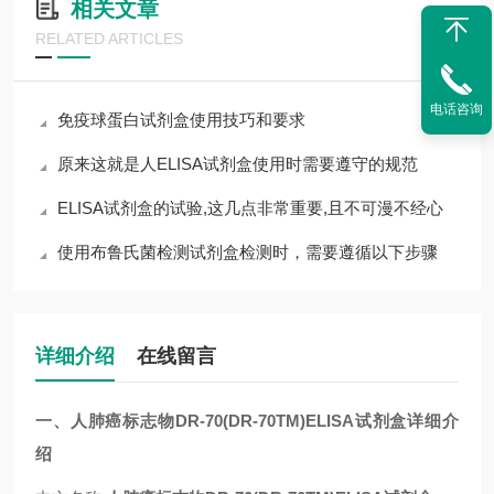
相关文章
RELATED ARTICLES
电话咨询
免疫球蛋白试剂盒使用技巧和要求
原来这就是人ELISA试剂盒使用时需要遵守的规范
ELISA试剂盒的试验,这几点非常重要,且不可漫不经心
使用布鲁氏菌检测试剂盒检测时，需要遵循以下步骤
详细介绍
在线留言
一
、
人肺癌标志物DR-70(DR-70TM)ELISA试剂盒
详细介
绍