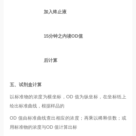
加入终止液
15分钟之内读OD值
后计算
五、
试剂盒计算
以标准物的浓度为横坐标，OD 值为纵坐标，在坐标纸上
绘出标准曲线，根据样品的
OD 值由标准曲线查出相应的浓度；再乘以稀释倍数；或
用标准物的浓度与OD 值计算出标