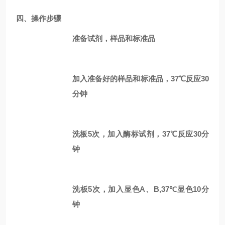
四、
操作
步骤
准备试剂，样品和标准品
加入准备好的样品和标准品，37℃反应30
分钟
洗板5次，加入酶标试剂，37℃反应30分
钟
洗板5次，加入显色A、B,37℃显色10分
钟