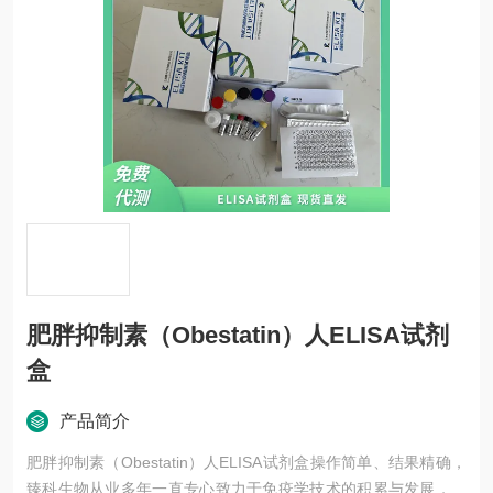
肥胖抑制素（Obestatin）人ELISA试剂
盒
产品简介
肥胖抑制素（Obestatin）人ELISA试剂盒操作简单、结果精确，
臻科生物从业多年一直专心致力于免疫学技术的积累与发展，以