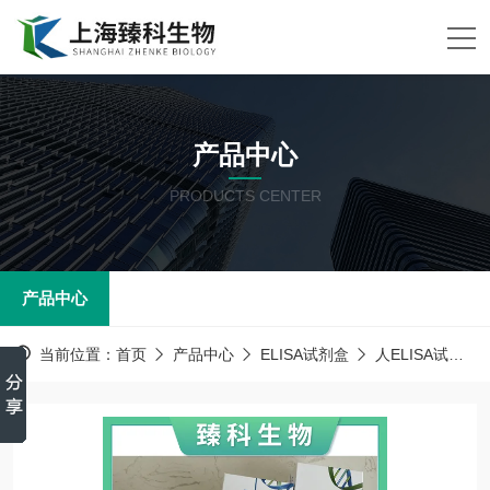
产品中心
PRODUCTS CENTER
产品中心
当前位置：
首页
产品中心
ELISA试剂盒
人ELISA试剂盒