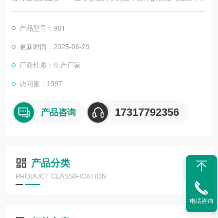
其优质的产品质量与专业的技术服务，赢得业内广大人士的认
可。我司也一直和国内外众多高等院校与科研单位保持良好的合
产品型号：96T
作关系，共同努力合作共赢。
更新时间：2025-06-29
厂商性质：生产厂家
访问量：1997
17317792356
产品咨询
产品分类
PRODUCT CLASSIFICATION
电话咨询