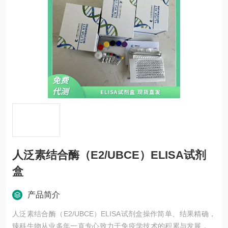
人泛素结合酶（E2/UBCE）ELISA试剂
盒
产品简介
人泛素结合酶（E2/UBCE）ELISA试剂盒操作简单、结果精确，
臻科生物从业多年一直专心致力于免疫学技术的积累与发展，以