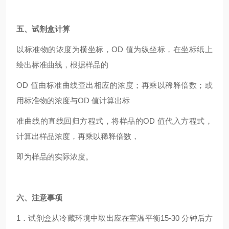
五、
试剂盒计算
以标准物的浓度为横坐标，OD 值为纵坐标，在坐标纸上
绘出标准曲线，根据样品的
OD 值由标准曲线查出相应的浓度；再乘以稀释倍数；或
用标准物的浓度与OD 值计算出标
准曲线的直线回归方程式，将样品的OD 值代入方程式，
计算出样品浓度，再乘以稀释倍数，
即为样品的实际浓度。
六、
注意事项
1．试剂盒从冷藏环境中取出应在室温平衡15-30 分钟后方