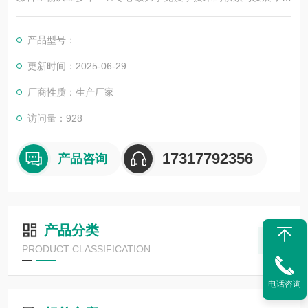
其优质的产品质量与专业的技术服务，赢得业内广大人士的认
可。我司也一直和国内外众多高等院校与科研单位保持良好的合
产品型号：
作关系，共同努力合作共赢。
更新时间：2025-06-29
厂商性质：生产厂家
访问量：928
17317792356
产品咨询
产品分类
PRODUCT CLASSIFICATION
电话咨询