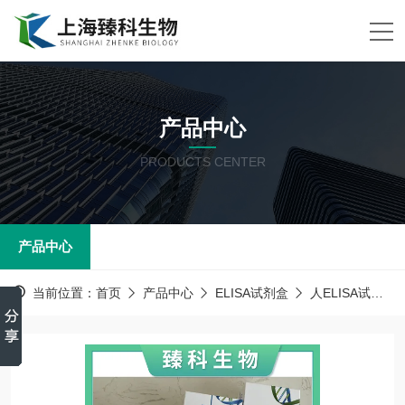
产品中心
PRODUCTS CENTER
产品中心
当前位置：
首页
产品中心
ELISA试剂盒
人ELISA试剂盒