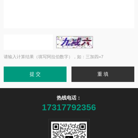
请输入计算结果（填写阿拉伯数字），如：三加四=7
热线电话：
17317792356