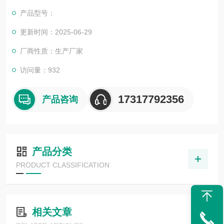
的认可。我司也一直和国内外众多高等院校与科研单位保持良好
产品型号：
的合作关系，共同努力合作共赢。
更新时间：2025-06-29
厂商性质：生产厂家
访问量：932
17317792356
产品咨询
产品分类
PRODUCT CLASSIFICATION
相关文章