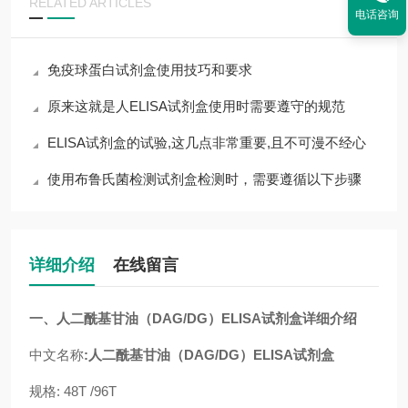
RELATED ARTICLES
电话咨询
免疫球蛋白试剂盒使用技巧和要求
原来这就是人ELISA试剂盒使用时需要遵守的规范
ELISA试剂盒的试验,这几点非常重要,且不可漫不经心
使用布鲁氏菌检测试剂盒检测时，需要遵循以下步骤
详细介绍
在线留言
一、
人二酰基甘油（DAG/DG）ELISA试剂盒
详细介绍
中文名称
:
人二酰基甘油（DAG/DG）ELISA试剂盒
规格: 48T /96T