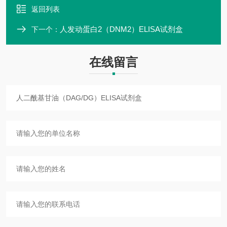
返回列表
人发动蛋白2（DNM2）ELISA试剂盒
下一个：
在线留言