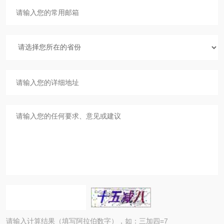
请输入计算结果（填写阿拉伯数字），如：三加四=7