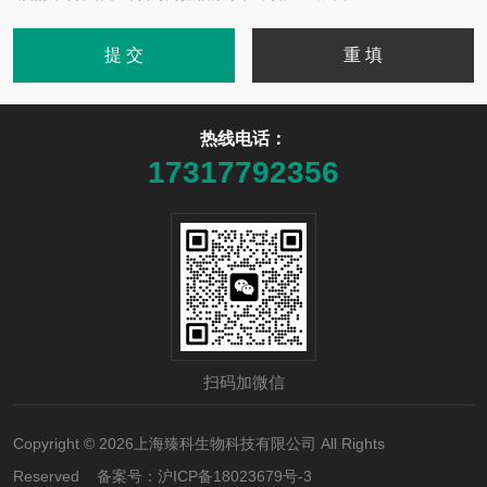
热线电话：
17317792356
扫码加微信
Copyright © 2026上海臻科生物科技有限公司 All Rights
Reserved 备案号：
沪ICP备18023679号-3