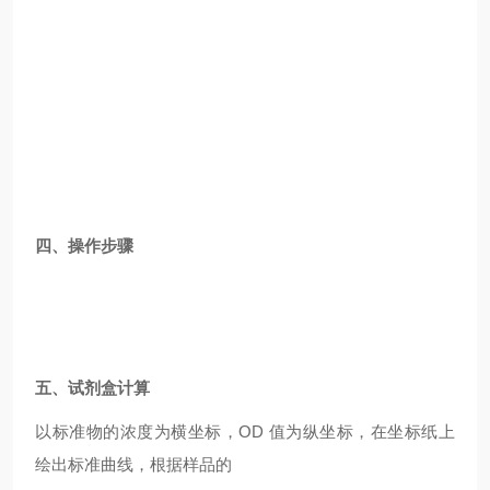
四、操作步骤
五、试剂盒计算
以标准物的浓度为横坐标，OD 值为纵坐标，在坐标纸上
绘出标准曲线，根据样品的