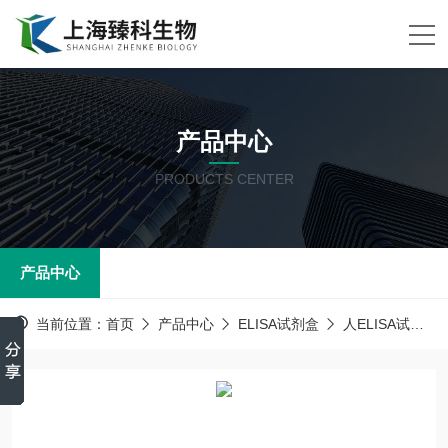
产品中心
PRODUCTS CENTER
产品中心
当前位置：
首页
产品中心
ELISA试剂盒
人ELISA试剂盒