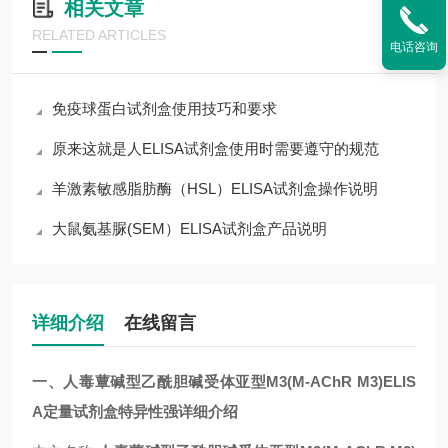
相关文章
RELATED ARTICLES
电话咨询
免疫球蛋白试剂盒使用技巧和要求
原来这就是人ELISA试剂盒使用时需要遵守的规范
羊激素敏感脂肪酶（HSL）ELISA试剂盒操作说明
大鼠氨基脲(SEM）ELISA试剂盒产品说明
详细介绍
在线留言
一、人毒蕈碱型乙酰胆碱受体亚型M3(M-AChR M3)ELIS
A定量试剂盒特异性强详细介绍