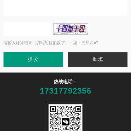
请输入计算结果（填写阿拉伯数字），如：三加四=7
热线电话：
17317792356