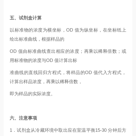
五、试剂盒计算
以标准物的浓度为横坐标，OD 值为纵坐标，在坐标纸上
绘出标准曲线，根据样品的
OD
值由标准曲线查出相应的浓度；再乘以稀释倍数；或
用标准物的浓度与OD 值计算出标
准曲线的直线回归方程式，将样品的OD 值代入方程式，
计算出样品浓度，再乘以稀释倍数，
即为样品的实际浓度。
六、注意事项
1
．试剂盒从冷藏环境中取出应在室温平衡15-30 分钟后方