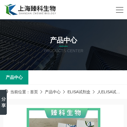
产品中心
PRODUCTS CENTER
产品中心
当前位置：
首页
产品中心
ELISA试剂盒
人ELISA试剂盒