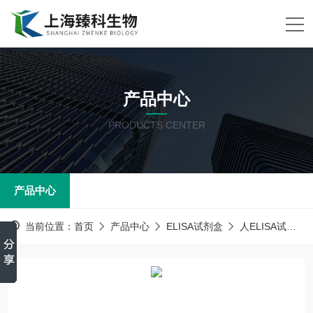
产品中心
PRODUCTS CENTER
产品中心
当前位置：
首页
产品中心
ELISA试剂盒
人ELISA试剂盒