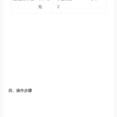
瓶
2
四、操作步骤