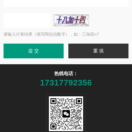
请输入计算结果（填写阿拉伯数字），如：三加四=7
热线电话：
17317792356