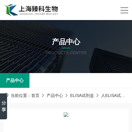
产品中心
PRODUCTS CENTER
产品中心
当前位置：
首页
产品中心
ELISA试剂盒
人ELISA试剂盒