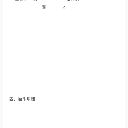
瓶
2
四、操作步骤