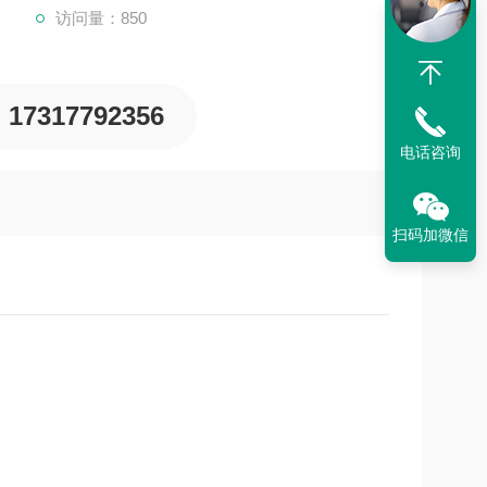
访问量：850
17317792356
电话咨询
扫码加微信