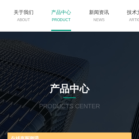
关于我们
产品中心
新闻资讯
技术
ABOUT
PRODUCT
NEWS
ARTI
产品中心
PRODUCTS CENTER