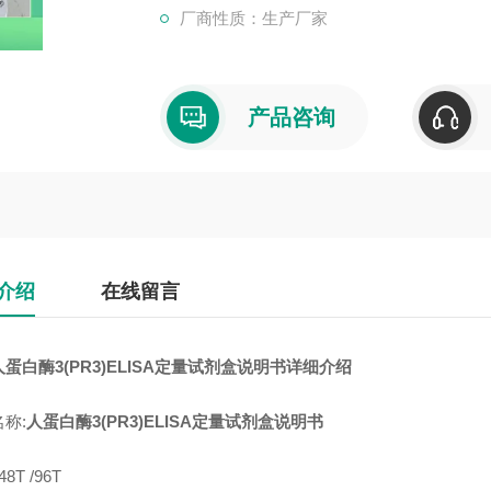
厂商性质：生产厂家
产品咨询
介绍
在线留言
蛋白酶3(PR3)ELISA定量试剂盒说明书详细介绍
称:
人蛋白酶3(PR3)ELISA定量试剂盒说明书
8T /96T