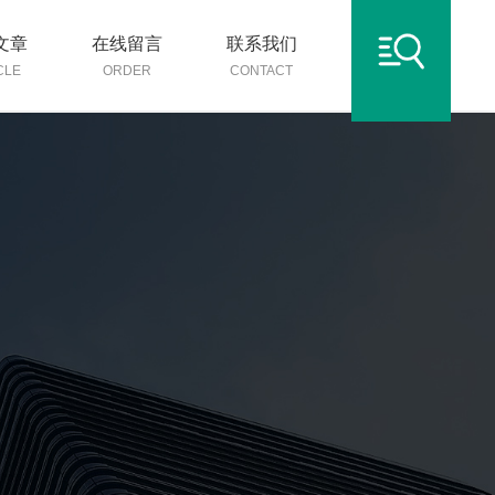
文章
在线留言
联系我们
CLE
ORDER
CONTACT