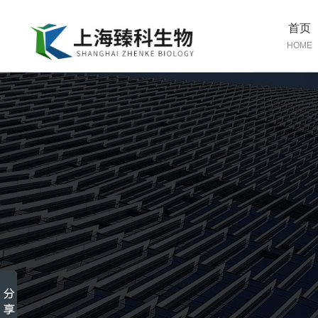
首页
HOME