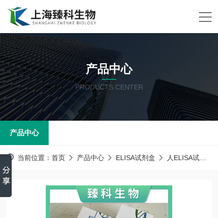
产品中心
PRODUCTS CENTER
产品中心
当前位置：
首页
产品中心
ELISA试剂盒
人ELISA试剂盒