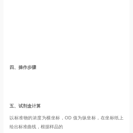
四、操作步骤
五、试剂盒计算
以标准物的浓度为横坐标，OD 值为纵坐标，在坐标纸上
绘出标准曲线，根据样品的