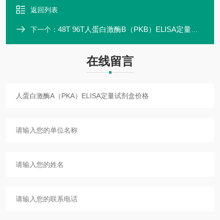
返回列表
48T 96T人蛋白激酶B（PKB）ELISA定量试剂盒说明书
下一个：
在线留言