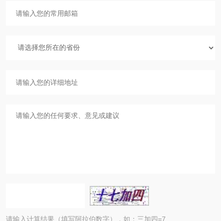
请输入计算结果（填写阿拉伯数字），如：三加四=7