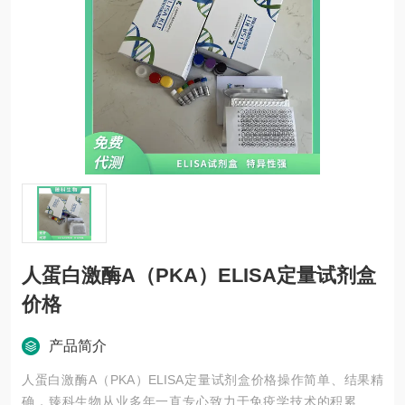
人蛋白激酶A（PKA）ELISA定量试剂盒
价格
产品简介
人蛋白激酶A（PKA）ELISA定量试剂盒价格操作简单、结果精
确，臻科生物从业多年一直专心致力于免疫学技术的积累与发