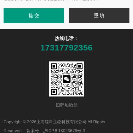
热线电话：
17317792356
扫码加微信
Copyright © 2026上海臻科生物科技有限公司 All Rights
Reserved 备案号：
沪ICP备18023679号-3