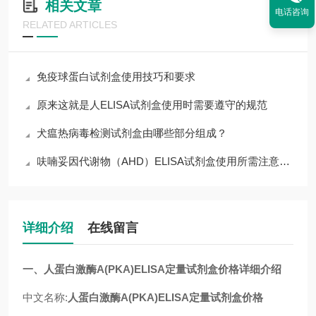
相关文章
电话咨询
RELATED ARTICLES
免疫球蛋白试剂盒使用技巧和要求
原来这就是人ELISA试剂盒使用时需要遵守的规范
犬瘟热病毒检测试剂盒由哪些部分组成？
呋喃妥因代谢物（AHD）ELISA试剂盒使用所需注意的事项
详细介绍
在线留言
一、人蛋白激酶A(PKA)ELISA定量试剂盒价格详细介绍
中文名称:
人蛋白激酶A(PKA)ELISA定量试剂盒价格