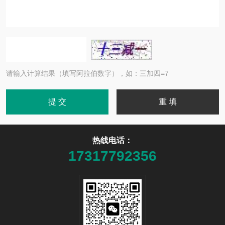
请输入计算结果（填写阿拉伯数字），如：三加四=7
热线电话：
17317792356