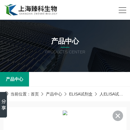
产品中心
PRODUCTS CENTER
产品中心
当前位置：
首页
产品中心
ELISA试剂盒
人ELISA试剂盒