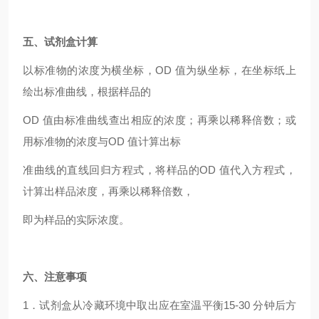
五、试剂盒计算
以标准物的浓度为横坐标，OD 值为纵坐标，在坐标纸上
绘出标准曲线，根据样品的
OD
值由标准曲线查出相应的浓度；再乘以稀释倍数；或
用标准物的浓度与OD 值计算出标
准曲线的直线回归方程式，将样品的OD 值代入方程式，
计算出样品浓度，再乘以稀释倍数，
即为样品的实际浓度。
六、注意事项
1
．试剂盒从冷藏环境中取出应在室温平衡15-30 分钟后方