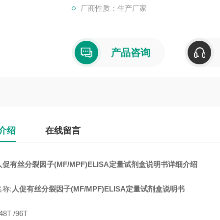
厂商性质：生产厂家
产品咨询
介绍
在线留言
促有丝分裂因子(MF/MPF)ELISA定量试剂盒说明书详细介绍
称:
人促有丝分裂因子(MF/MPF)ELISA定量试剂盒说明书
8T /96T