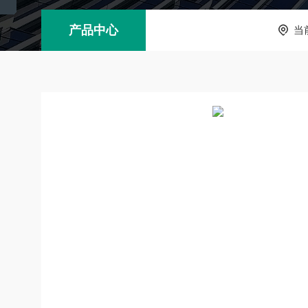
产品中心
当