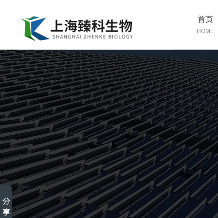
首页
HOME