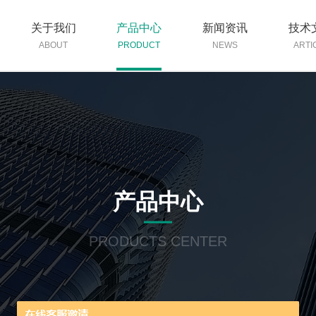
关于我们
产品中心
新闻资讯
技术
ABOUT
PRODUCT
NEWS
ARTI
产品中心
PRODUCTS CENTER