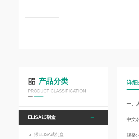
产品分类
详细
PRODUCT CLASSIFICATION
一、人
ELISA试剂盒
中文名
猴ELISA试剂盒
规格: 4