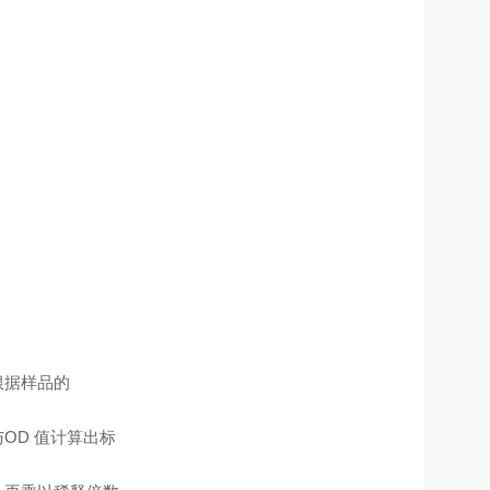
根据样品的
OD 值计算出标