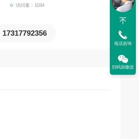
访问量：1034
17317792356
电话咨询
扫码加微信