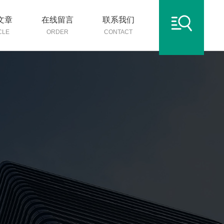
文章
在线留言
联系我们
CLE
ORDER
CONTACT