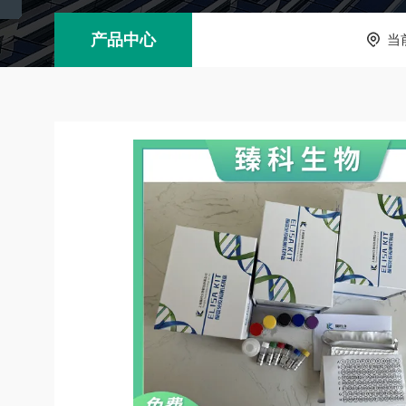
产品中心
当