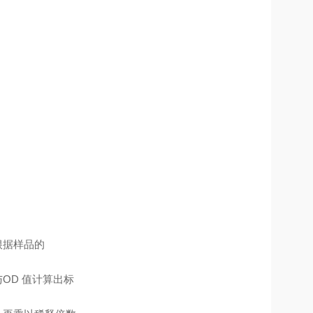
根据样品的
OD 值计算出标