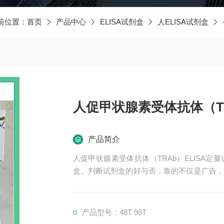
前位置：
首页
产品中心
ELISA试剂盒
人ELISA试剂盒
人促甲状腺素受体抗体（TR
产品简介
人促甲状腺素受体抗体（TRAb）ELISA
盒。判断试剂盒的好与否，靠的不仅是广告，
*的售后。臻科生物所销售的全部ELISA试
期待合作共赢。
产品型号：48T 96T