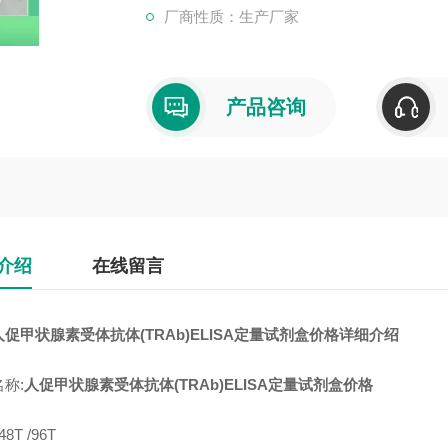
厂商性质：生产厂家
产品咨询
介绍
在线留言
促甲状腺素受体抗体(TRAb)ELISA定量试剂盒价格详细介绍
称:
人促甲状腺素受体抗体(TRAb)ELISA定量试剂盒价格
8T /96T