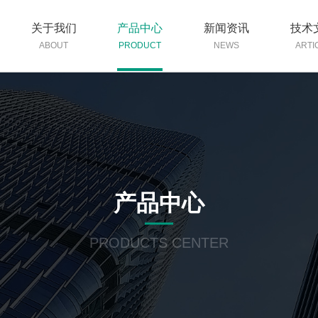
关于我们
产品中心
新闻资讯
技术
ABOUT
PRODUCT
NEWS
ARTI
产品中心
PRODUCTS CENTER