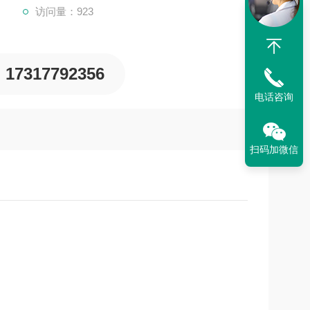
访问量：923
17317792356
电话咨询
扫码加微信