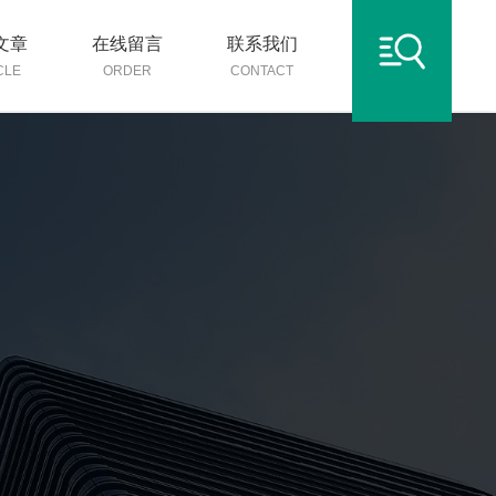
文章
在线留言
联系我们
CLE
ORDER
CONTACT