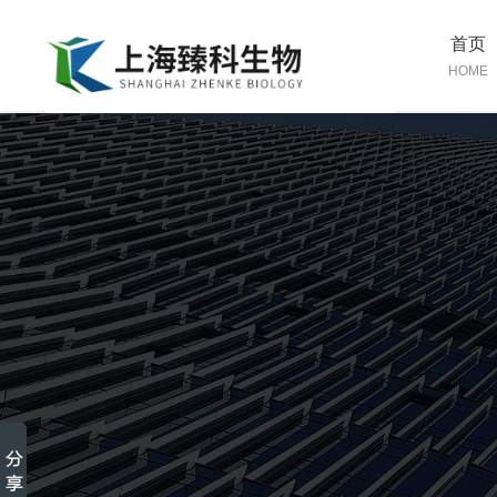
首页
HOME